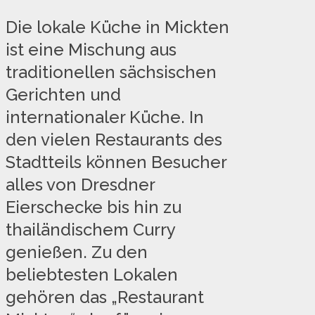
Die lokale Küche in Mickten
ist eine Mischung aus
traditionellen sächsischen
Gerichten und
internationaler Küche. In
den vielen Restaurants des
Stadtteils können Besucher
alles von Dresdner
Eierschecke bis hin zu
thailändischem Curry
genießen. Zu den
beliebtesten Lokalen
gehören das „Restaurant