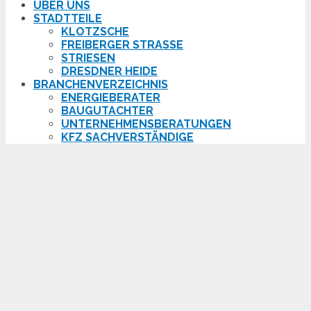
ÜBER UNS
STADTTEILE
KLOTZSCHE
FREIBERGER STRASSE
STRIESEN
DRESDNER HEIDE
BRANCHENVERZEICHNIS
ENERGIEBERATER
BAUGUTACHTER
UNTERNEHMENSBERATUNGEN
KFZ SACHVERSTÄNDIGE