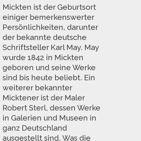
Mickten ist der Geburtsort
einiger bemerkenswerter
Persönlichkeiten, darunter
der bekannte deutsche
Schriftsteller Karl May. May
wurde 1842 in Mickten
geboren und seine Werke
sind bis heute beliebt. Ein
weiterer bekannter
Micktener ist der Maler
Robert Sterl, dessen Werke
in Galerien und Museen in
ganz Deutschland
ausgestellt sind. Was die