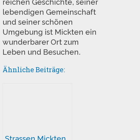
reichen Geschichte, seiner
lebendigen Gemeinschaft
und seiner schönen
Umgebung ist Mickten ein
wunderbarer Ort zum
Leben und Besuchen.
Ähnliche Beiträge:
Strassen Mickten