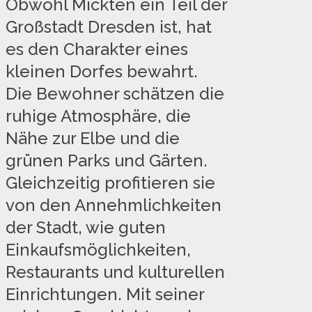
Obwohl Mickten ein Teil der
Großstadt Dresden ist, hat
es den Charakter eines
kleinen Dorfes bewahrt.
Die Bewohner schätzen die
ruhige Atmosphäre, die
Nähe zur Elbe und die
grünen Parks und Gärten.
Gleichzeitig profitieren sie
von den Annehmlichkeiten
der Stadt, wie guten
Einkaufsmöglichkeiten,
Restaurants und kulturellen
Einrichtungen. Mit seiner