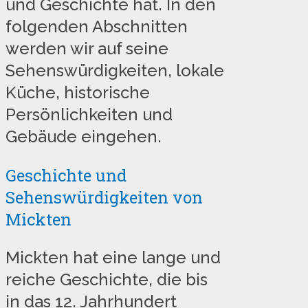
und Geschichte hat. In den
folgenden Abschnitten
werden wir auf seine
Sehenswürdigkeiten, lokale
Küche, historische
Persönlichkeiten und
Gebäude eingehen.
Geschichte und
Sehenswürdigkeiten von
Mickten
Mickten hat eine lange und
reiche Geschichte, die bis
in das 12. Jahrhundert