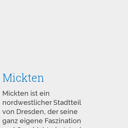
Mickten
Mickten ist ein
nordwestlicher Stadtteil
von Dresden, der seine
ganz eigene Faszination