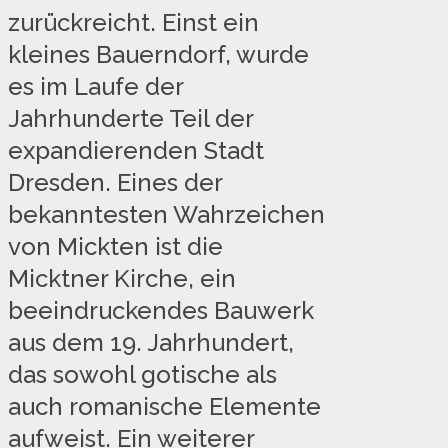
zurückreicht. Einst ein
kleines Bauerndorf, wurde
es im Laufe der
Jahrhunderte Teil der
expandierenden Stadt
Dresden. Eines der
bekanntesten Wahrzeichen
von Mickten ist die
Micktner Kirche, ein
beeindruckendes Bauwerk
aus dem 19. Jahrhundert,
das sowohl gotische als
auch romanische Elemente
aufweist. Ein weiterer