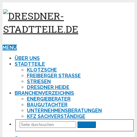
MENU
ÜBER UNS
STADTTEILE
KLOTZSCHE
FREIBERGER STRASSE
STRIESEN
DRESDNER HEIDE
BRANCHENVERZEICHNIS
ENERGIEBERATER
BAUGUTACHTER
UNTERNEHMENSBERATUNGEN
KFZ SACHVERSTÄNDIGE
Suchen