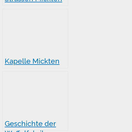
Kapelle Mickten
Geschichte der