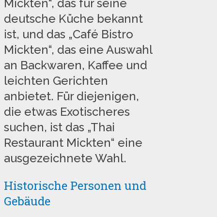
Mickten“, das für seine
deutsche Küche bekannt
ist, und das „Café Bistro
Mickten“, das eine Auswahl
an Backwaren, Kaffee und
leichten Gerichten
anbietet. Für diejenigen,
die etwas Exotischeres
suchen, ist das „Thai
Restaurant Mickten“ eine
ausgezeichnete Wahl.
Historische Personen und
Gebäude