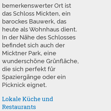
bemerkenswerter Ort ist
das Schloss Mickten, ein
barockes Bauwerk, das
heute als Wohnhaus dient.
In der Nähe des Schlosses
befindet sich auch der
Micktner Park, eine
wunderschöne Grünfläche,
die sich perfekt für
Spaziergänge oder ein
Picknick eignet.
Lokale Küche und
Restaurants