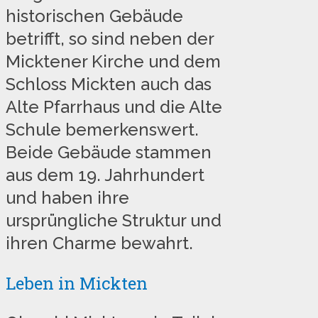
historischen Gebäude
betrifft, so sind neben der
Micktener Kirche und dem
Schloss Mickten auch das
Alte Pfarrhaus und die Alte
Schule bemerkenswert.
Beide Gebäude stammen
aus dem 19. Jahrhundert
und haben ihre
ursprüngliche Struktur und
ihren Charme bewahrt.
Leben in Mickten