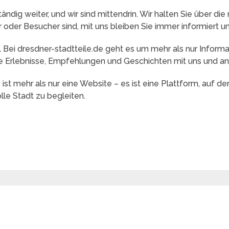
ändig weiter, und wir sind mittendrin. Wir halten Sie über d
oder Besucher sind, mit uns bleiben Sie immer informiert und 
.
Bei dresdner-stadtteile.de geht es um mehr als nur Informa
Ihre Erlebnisse, Empfehlungen und Geschichten mit uns und 
ist mehr als nur eine Website – es ist eine Plattform, auf de
le Stadt zu begleiten.