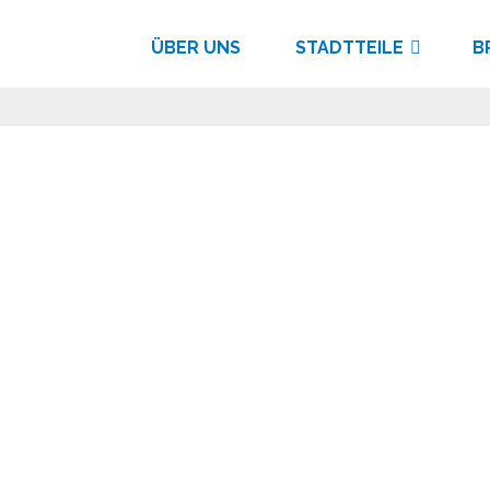
ÜBER UNS
STADTTEILE
B