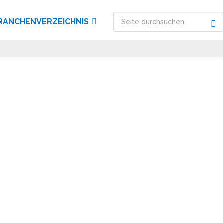
RANCHENVERZEICHNIS