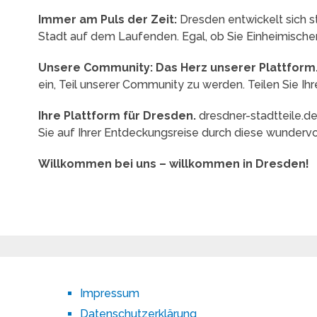
Immer am Puls der Zeit:
Dresden entwickelt sich st
Stadt auf dem Laufenden. Egal, ob Sie Einheimischer 
Unsere Community: Das Herz unserer Plattform
ein, Teil unserer Community zu werden. Teilen Sie 
Ihre Plattform für Dresden.
dresdner-stadtteile.de 
Sie auf Ihrer Entdeckungsreise durch diese wundervol
Willkommen bei uns – willkommen in Dresden!
Impressum
Datenschutzerklärung