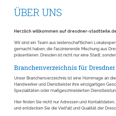
ÜBER UNS
Herzlich willkommen auf dresdner-stadtteile.de 
Wir sind ein Team aus leidenschaftlichen Lokalexper
gemacht haben, die faszinierende Mischung aus Dre
präsentieren. Dresden ist nicht nur eine Stadt, sond
Branchenverzeichnis für Dresdner
Unser Branchenverzeichnis ist eine Hommage an die 
Handwerker und Dienstleister ihre einzigartigen Ges
Spezialitäten oder maßgeschneiderten Dienstleistunge
Hier finden Sie nicht nur Adressen und Kontaktdaten, 
und entdecken Sie die Vielfalt und Qualität der Dresd