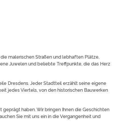
 die malerischen Straßen und lebhaften Plätze,
ene Juwelen und beliebte Treffpunkte, die das Herz
ile Dresdens. Jeder Stadtteil erzählt seine eigene
keit jedes Viertels, von den historischen Bauwerken
dt geprägt haben. Wir bringen Ihnen die Geschichten
uchen Sie mit uns ein in die Vergangenheit und