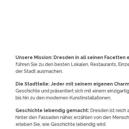
Unsere Mission: Dresden in all seinen Facetten
führen Sie zu den besten Lokalen, Restaurants, Ein
der Stadt ausmachen.
Die Stadtteile: Jeder mit seinem eigenen Charm
Geschichte und präsentiert sich mit einem einzigarti
bis hin zu den modernen Kunstinstallationen.
Geschichte lebendig gemacht:
Dresden ist reich 
hinter den Fassaden näher, erzählen von den Mensch
erleben Sie, wie Geschichte lebendig wird.