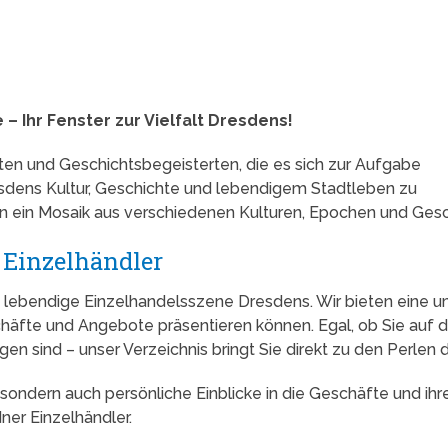
– Ihr Fenster zur Vielfalt Dresdens!
ten und Geschichtsbegeisterten, die es sich zur Aufgabe
sdens Kultur, Geschichte und lebendigem Stadtleben zu
ern ein Mosaik aus verschiedenen Kulturen, Epochen und Gesch
 Einzelhändler
lebendige Einzelhandelsszene Dresdens. Wir bieten eine umf
chäfte und Angebote präsentieren können. Egal, ob Sie auf 
n sind – unser Verzeichnis bringt Sie direkt zu den Perlen 
sondern auch persönliche Einblicke in die Geschäfte und ihre
ner Einzelhändler.