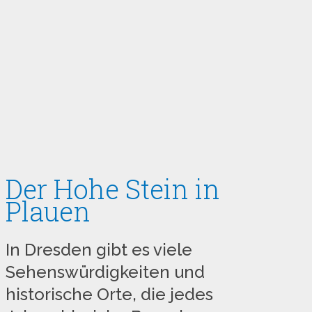
Der Hohe Stein in
Plauen
In Dresden gibt es viele
Sehenswürdigkeiten und
historische Orte, die jedes