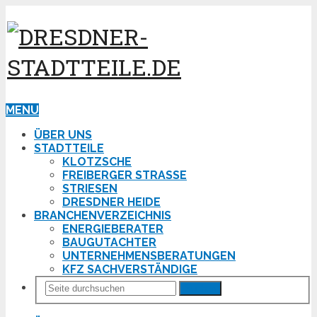
MENU
ÜBER UNS
STADTTEILE
KLOTZSCHE
FREIBERGER STRASSE
STRIESEN
DRESDNER HEIDE
BRANCHENVERZEICHNIS
ENERGIEBERATER
BAUGUTACHTER
UNTERNEHMENSBERATUNGEN
KFZ SACHVERSTÄNDIGE
Suchen