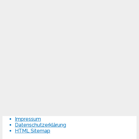
Impressum
Datenschutzerklärung
HTML Sitemap