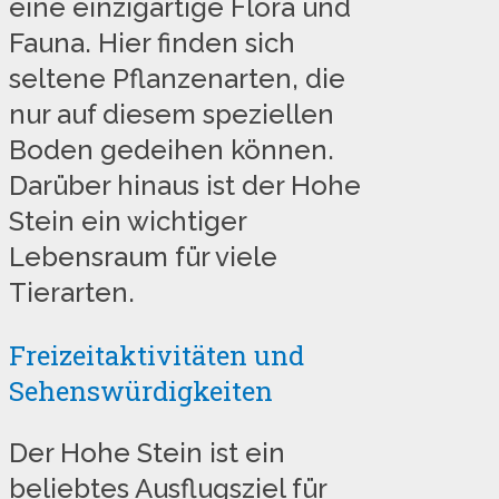
eine einzigartige Flora und
Fauna. Hier finden sich
seltene Pflanzenarten, die
nur auf diesem speziellen
Boden gedeihen können.
Darüber hinaus ist der Hohe
Stein ein wichtiger
Lebensraum für viele
Tierarten.
Freizeitaktivitäten und
Sehenswürdigkeiten
Der Hohe Stein ist ein
beliebtes Ausflugsziel für