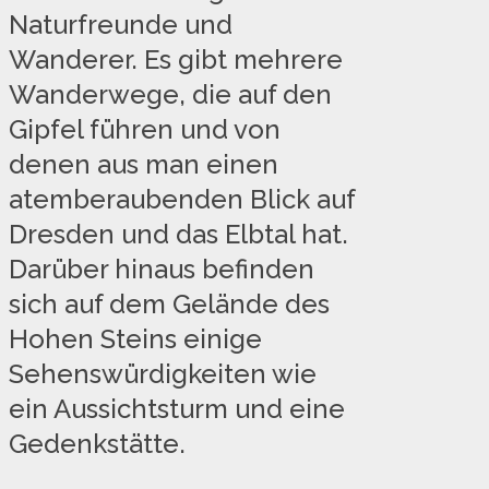
Naturfreunde und
Wanderer. Es gibt mehrere
Wanderwege, die auf den
Gipfel führen und von
denen aus man einen
atemberaubenden Blick auf
Dresden und das Elbtal hat.
Darüber hinaus befinden
sich auf dem Gelände des
Hohen Steins einige
Sehenswürdigkeiten wie
ein Aussichtsturm und eine
Gedenkstätte.