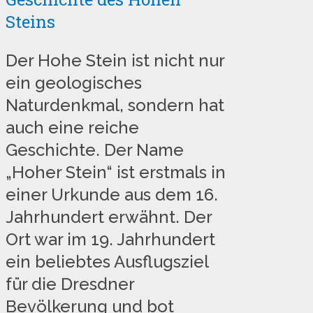
Steins
Der Hohe Stein ist nicht nur
ein geologisches
Naturdenkmal, sondern hat
auch eine reiche
Geschichte. Der Name
„Hoher Stein“ ist erstmals in
einer Urkunde aus dem 16.
Jahrhundert erwähnt. Der
Ort war im 19. Jahrhundert
ein beliebtes Ausflugsziel
für die Dresdner
Bevölkerung und bot