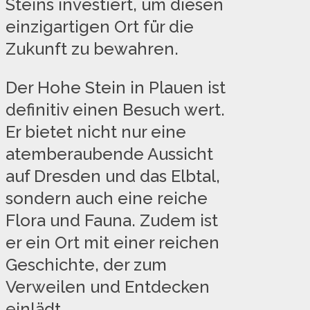
Steins investiert, um diesen
einzigartigen Ort für die
Zukunft zu bewahren.
Der Hohe Stein in Plauen ist
definitiv einen Besuch wert.
Er bietet nicht nur eine
atemberaubende Aussicht
auf Dresden und das Elbtal,
sondern auch eine reiche
Flora und Fauna. Zudem ist
er ein Ort mit einer reichen
Geschichte, der zum
Verweilen und Entdecken
einlädt.