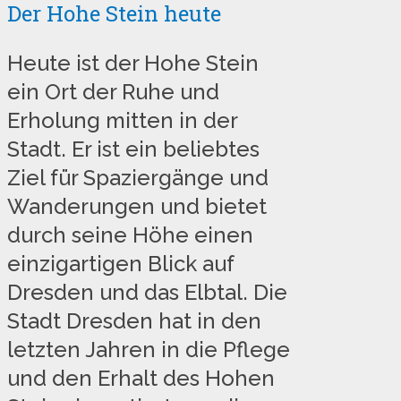
Der Hohe Stein heute
Heute ist der Hohe Stein
ein Ort der Ruhe und
Erholung mitten in der
Stadt. Er ist ein beliebtes
Ziel für Spaziergänge und
Wanderungen und bietet
durch seine Höhe einen
einzigartigen Blick auf
Dresden und das Elbtal. Die
Stadt Dresden hat in den
letzten Jahren in die Pflege
und den Erhalt des Hohen