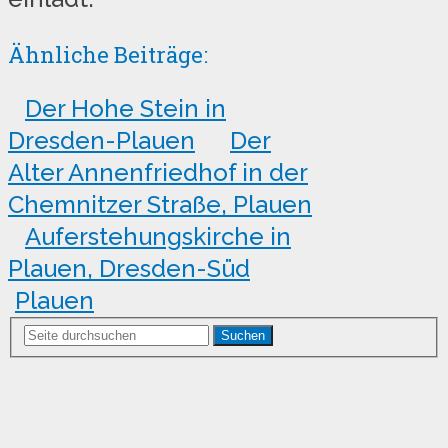
Ähnliche Beiträge:
Der Hohe Stein in
Dresden-Plauen
Der
Alter Annenfriedhof in der
Chemnitzer Straße, Plauen
Auferstehungskirche in
Plauen, Dresden-Süd
Plauen
Suchen