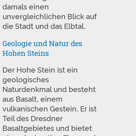
damals einen
unvergleichlichen Blick auf
die Stadt und das Elbtal.
Geologie und Natur des
Hohen Steins
Der Hohe Stein ist ein
geologisches
Naturdenkmal und besteht
aus Basalt, einem
vulkanischen Gestein. Er ist
Teil des Dresdner
Basaltgebietes und bietet