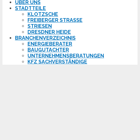
ÜBER UNS
STADTTEILE
KLOTZSCHE
FREIBERGER STRASSE
STRIESEN
DRESDNER HEIDE
BRANCHENVERZEICHNIS
ENERGIEBERATER
BAUGUTACHTER
UNTERNEHMENSBERATUNGEN
KFZ SACHVERSTÄNDIGE