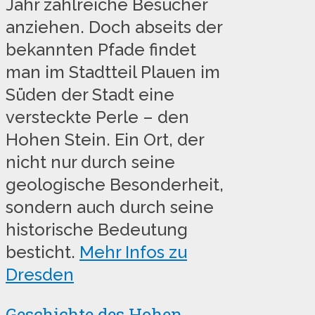
Jahr zahlreiche Besucher
anziehen. Doch abseits der
bekannten Pfade findet
man im Stadtteil Plauen im
Süden der Stadt eine
versteckte Perle – den
Hohen Stein. Ein Ort, der
nicht nur durch seine
geologische Besonderheit,
sondern auch durch seine
historische Bedeutung
besticht.
Mehr Infos zu
Dresden
Geschichte des Hohen