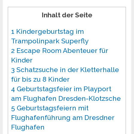
Inhalt der Seite
1
Kindergeburtstag im
Trampolinpark Superfly
2
Escape Room Abenteuer für
Kinder
3
Schatzsuche in der Kletterhalle
für bis zu 8 Kinder
4
Geburtstagsfeier im Playport
am Flughafen Dresden-Klotzsche
5
Geburtstagsfeiern mit
Flughafenführung am Dresdner
Flughafen