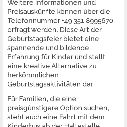
Weitere Informationen und
Preisauskünfte können über die
Telefonnummer +49 351 8995670
erfragt werden. Diese Art der
Geburtstagsfeier bietet eine
spannende und bildende
Erfahrung für Kinder und stellt
eine kreative Alternative zu
herkömmlichen
Geburtstagsaktivitäten dar.
Für Familien, die eine
preisgünstigere Option suchen,
steht auch eine Fahrt mit dem
Kinderbus ab der Haltestelle