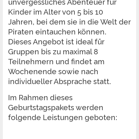
unvergessliches Abenteuer für
Kinder im Alter von 5 bis 10
Jahren, bei dem sie in die Welt der
Piraten eintauchen können.
Dieses Angebot ist ideal für
Gruppen bis zu maximal 8
Teilnehmern und findet am
Wochenende sowie nach
individueller Absprache statt.
Im Rahmen dieses
Geburtstagspakets werden
folgende Leistungen geboten: