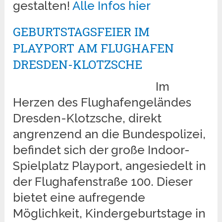
gestalten!
Alle Infos hier
GEBURTSTAGSFEIER IM
PLAYPORT AM FLUGHAFEN
DRESDEN-KLOTZSCHE
Im
Herzen des Flughafengeländes
Dresden-Klotzsche, direkt
angrenzend an die Bundespolizei,
befindet sich der große Indoor-
Spielplatz Playport, angesiedelt in
der Flughafenstraße 100. Dieser
bietet eine aufregende
Möglichkeit, Kindergeburtstage in