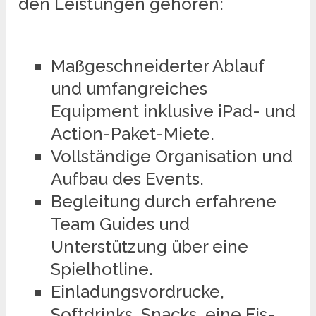
den Leistungen gehören:
Maßgeschneiderter Ablauf
und umfangreiches
Equipment inklusive iPad- und
Action-Paket-Miete.
Vollständige Organisation und
Aufbau des Events.
Begleitung durch erfahrene
Team Guides und
Unterstützung über eine
Spielhotline.
Einladungsvordrucke,
Softdrinks, Snacks, eine Eis-