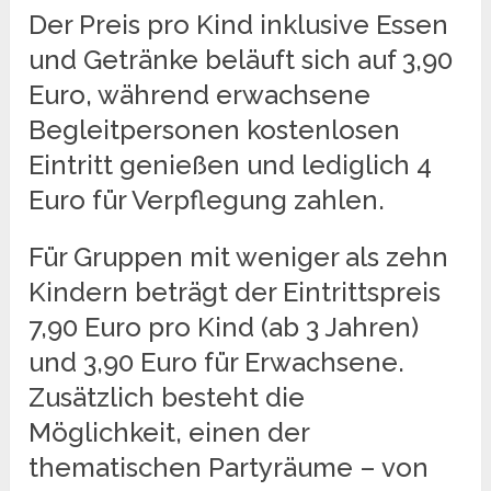
Der Preis pro Kind inklusive Essen
und Getränke beläuft sich auf 3,90
Euro, während erwachsene
Begleitpersonen kostenlosen
Eintritt genießen und lediglich 4
Euro für Verpflegung zahlen.
Für Gruppen mit weniger als zehn
Kindern beträgt der Eintrittspreis
7,90 Euro pro Kind (ab 3 Jahren)
und 3,90 Euro für Erwachsene.
Zusätzlich besteht die
Möglichkeit, einen der
thematischen Partyräume – von