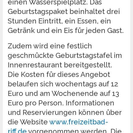
einen Wasserspielplatz. Das
Geburtstagspaket beinhaltet drei
Stunden Eintritt, ein Essen, ein
Getränk und ein Eis für jeden Gast.
Zudem wird eine festlich
geschmückte Geburtstagstafel im
Innenrestaurant bereitgestellt.
Die Kosten für dieses Angebot
belaufen sich wochentags auf 12
Euro und am Wochenende auf 13
Euro pro Person. Informationen
und Reservierungen können über
die Website
www.freizeitbad-
riff.de
vorgenommen werden. Die