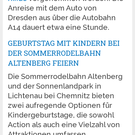
Anreise mit dem Auto von
Dresden aus über die Autobahn
A14 dauert etwa eine Stunde.
GEBURTSTAG MIT KINDERN BEI
DER SOMMERRODELBAHN
ALTENBERG FEIERN
Die Sommerrodelbahn Altenberg
und der Sonnenlandpark in
Lichtenau bei Chemnitz bieten
zwei aufregende Optionen für
Kindergeburtstage, die sowohl
Action als auch eine Vielzahl von
Attraktionen umfassen.