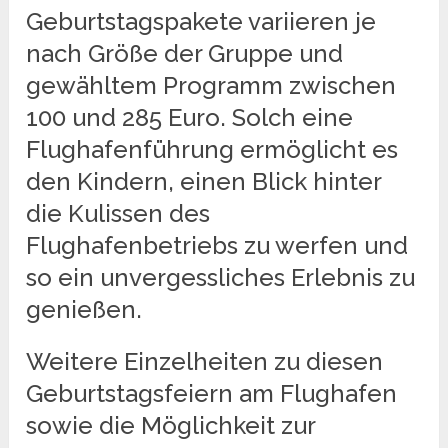
Geburtstagspakete variieren je
nach Größe der Gruppe und
gewähltem Programm zwischen
100 und 285 Euro. Solch eine
Flughafenführung ermöglicht es
den Kindern, einen Blick hinter
die Kulissen des
Flughafenbetriebs zu werfen und
so ein unvergessliches Erlebnis zu
genießen.
Weitere Einzelheiten zu diesen
Geburtstagsfeiern am Flughafen
sowie die Möglichkeit zur