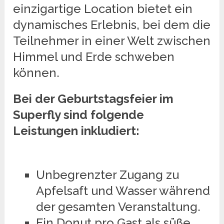
einzigartige Location bietet ein
dynamisches Erlebnis, bei dem die
Teilnehmer in einer Welt zwischen
Himmel und Erde schweben
können.
Bei der Geburtstagsfeier im
Superfly sind folgende
Leistungen inkludiert:
Unbegrenzter Zugang zu
Apfelsaft und Wasser während
der gesamten Veranstaltung.
Ein Donut pro Gast als süße