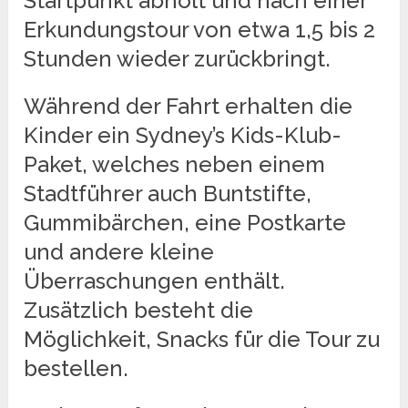
Startpunkt abholt und nach einer
Erkundungstour von etwa 1,5 bis 2
Stunden wieder zurückbringt.
Während der Fahrt erhalten die
Kinder ein Sydney’s Kids-Klub-
Paket, welches neben einem
Stadtführer auch Buntstifte,
Gummibärchen, eine Postkarte
und andere kleine
Überraschungen enthält.
Zusätzlich besteht die
Möglichkeit, Snacks für die Tour zu
bestellen.