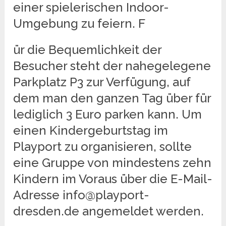
einer spielerischen Indoor-
Umgebung zu feiern. F
ür die Bequemlichkeit der
Besucher steht der nahegelegene
Parkplatz P3 zur Verfügung, auf
dem man den ganzen Tag über für
lediglich 3 Euro parken kann. Um
einen Kindergeburtstag im
Playport zu organisieren, sollte
eine Gruppe von mindestens zehn
Kindern im Voraus über die E-Mail-
Adresse info@playport-
dresden.de angemeldet werden.