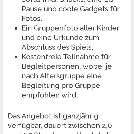
Pause und coole Gadgets für
Fotos.
Ein Gruppenfoto aller Kinder
und eine Urkunde zum
Abschluss des Spiels.
Kostenfreie Teilnahme für
Begleitpersonen, wobei je
nach Altersgruppe eine
Begleitung pro Gruppe
empfohlen wird.
Das Angebot ist ganzjährig
verfügbar, dauert zwischen 2,0