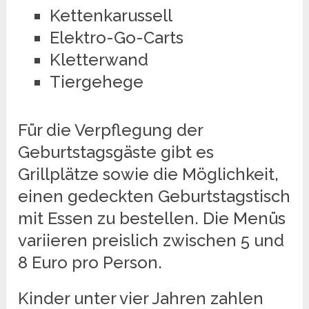
Kettenkarussell
Elektro-Go-Carts
Kletterwand
Tiergehege
Für die Verpflegung der
Geburtstagsgäste gibt es
Grillplätze sowie die Möglichkeit,
einen gedeckten Geburtstagstisch
mit Essen zu bestellen. Die Menüs
variieren preislich zwischen 5 und
8 Euro pro Person.
Kinder unter vier Jahren zahlen