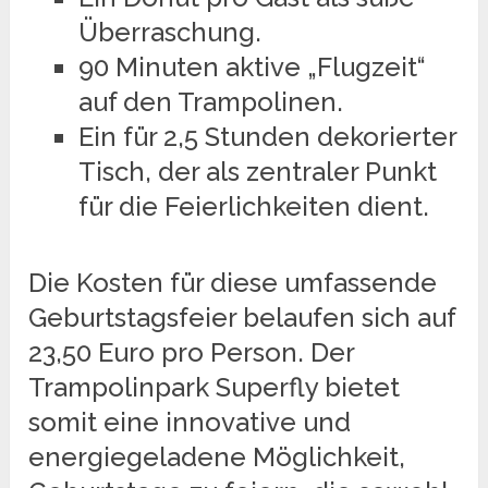
Überraschung.
90 Minuten aktive „Flugzeit“
auf den Trampolinen.
Ein für 2,5 Stunden dekorierter
Tisch, der als zentraler Punkt
für die Feierlichkeiten dient.
Die Kosten für diese umfassende
Geburtstagsfeier belaufen sich auf
23,50 Euro pro Person. Der
Trampolinpark Superfly bietet
somit eine innovative und
energiegeladene Möglichkeit,