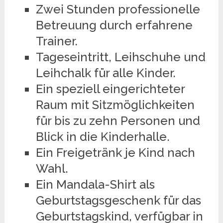
Zwei Stunden professionelle
Betreuung durch erfahrene
Trainer.
Tageseintritt, Leihschuhe und
Leihchalk für alle Kinder.
Ein speziell eingerichteter
Raum mit Sitzmöglichkeiten
für bis zu zehn Personen und
Blick in die Kinderhalle.
Ein Freigetränk je Kind nach
Wahl.
Ein Mandala-Shirt als
Geburtstagsgeschenk für das
Geburtstagskind, verfügbar in