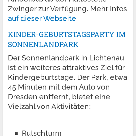
Zwinger zur Verfügung. Mehr Infos
auf dieser Webseite
KINDER-GEBURTSTAGSPARTY IM
SONNENLANDPARK
Der Sonnenlandpark in Lichtenau
ist ein weiteres attraktives Ziel für
Kindergeburtstage. Der Park, etwa
45 Minuten mit dem Auto von
Dresden entfernt, bietet eine
Vielzahl von Aktivitäten:
Rutschturm