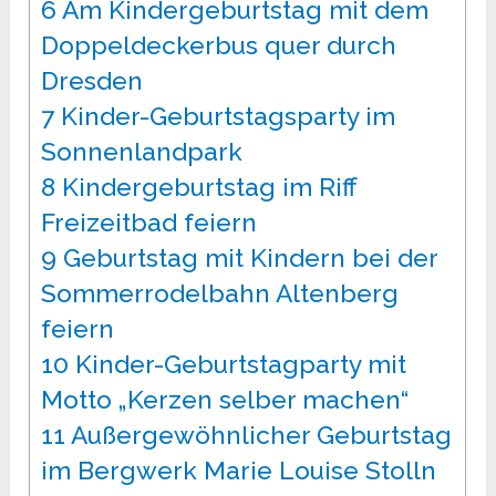
6
Am Kindergeburtstag mit dem
Doppeldeckerbus quer durch
Dresden
7
Kinder-Geburtstagsparty im
Sonnenlandpark
8
Kindergeburtstag im Riff
Freizeitbad feiern
9
Geburtstag mit Kindern bei der
Sommerrodelbahn Altenberg
feiern
10
Kinder-Geburtstagparty mit
Motto „Kerzen selber machen“
11
Außergewöhnlicher Geburtstag
im Bergwerk Marie Louise Stolln