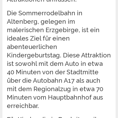
Die Sommerrodelbahn in
Altenberg, gelegen im
malerischen Erzgebirge, ist ein
ideales Ziel für einen
abenteuerlichen
Kindergeburtstag. Diese Attraktion
ist sowohl mit dem Auto in etwa
40 Minuten von der Stadtmitte
über die Autobahn A17 als auch
mit dem Regionalzug in etwa 70
Minuten vom Hauptbahnhof aus
erreichbar.