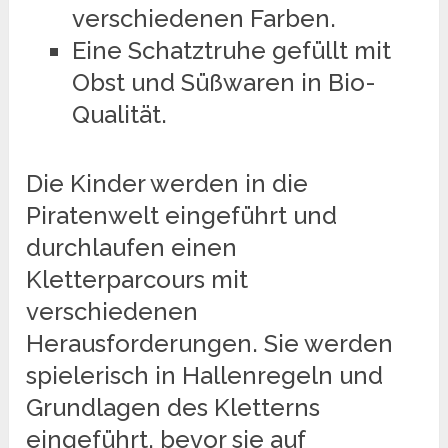
verschiedenen Farben.
Eine Schatztruhe gefüllt mit
Obst und Süßwaren in Bio-
Qualität.
Die Kinder werden in die
Piratenwelt eingeführt und
durchlaufen einen
Kletterparcours mit
verschiedenen
Herausforderungen. Sie werden
spielerisch in Hallenregeln und
Grundlagen des Kletterns
eingeführt, bevor sie auf