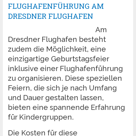
FLUGHAFENFÜHRUNG AM
DRESDNER FLUGHAFEN
Am
Dresdner Flughafen besteht
zudem die Möglichkeit, eine
einzigartige Geburtstagsfeier
inklusive einer Flughafenführung
zu organisieren. Diese speziellen
Feiern, die sich je nach Umfang
und Dauer gestalten lassen,
bieten eine spannende Erfahrung
für Kindergruppen.
Die Kosten für diese