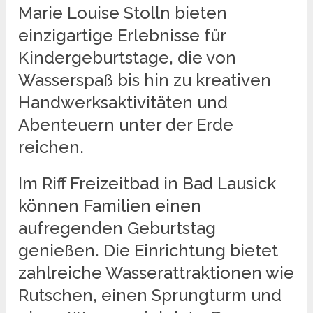
Marie Louise Stolln bieten
einzigartige Erlebnisse für
Kindergeburtstage, die von
Wasserspaß bis hin zu kreativen
Handwerksaktivitäten und
Abenteuern unter der Erde
reichen.
Im Riff Freizeitbad in Bad Lausick
können Familien einen
aufregenden Geburtstag
genießen. Die Einrichtung bietet
zahlreiche Wasserattraktionen wie
Rutschen, einen Sprungturm und