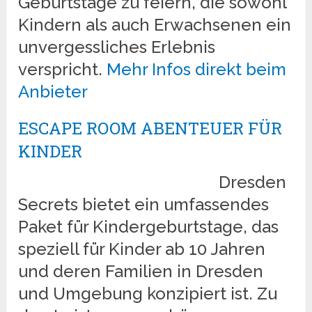
Geburtstage zu feiern, die sowohl
Kindern als auch Erwachsenen ein
unvergessliches Erlebnis
verspricht.
Mehr Infos direkt beim
Anbieter
ESCAPE ROOM ABENTEUER FÜR
KINDER
Dresden
Secrets bietet ein umfassendes
Paket für Kindergeburtstage, das
speziell für Kinder ab 10 Jahren
und deren Familien in Dresden
und Umgebung konzipiert ist. Zu