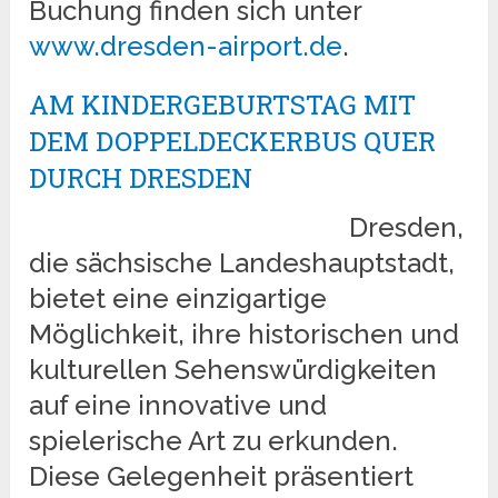
Buchung finden sich unter
www.dresden-airport.de
.
AM KINDERGEBURTSTAG MIT
DEM DOPPELDECKERBUS QUER
DURCH DRESDEN
Dresden,
die sächsische Landeshauptstadt,
bietet eine einzigartige
Möglichkeit, ihre historischen und
kulturellen Sehenswürdigkeiten
auf eine innovative und
spielerische Art zu erkunden.
Diese Gelegenheit präsentiert