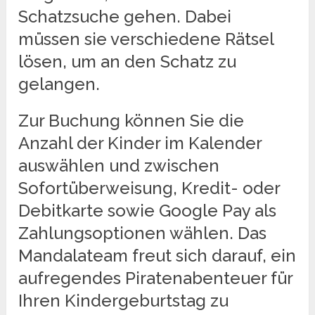
Schatzsuche gehen. Dabei
müssen sie verschiedene Rätsel
lösen, um an den Schatz zu
gelangen.
Zur Buchung können Sie die
Anzahl der Kinder im Kalender
auswählen und zwischen
Sofortüberweisung, Kredit- oder
Debitkarte sowie Google Pay als
Zahlungsoptionen wählen. Das
Mandalateam freut sich darauf, ein
aufregendes Piratenabenteuer für
Ihren Kindergeburtstag zu