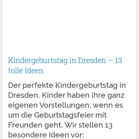
Kindergeburtstag in Dresden – 13
tolle Ideen
Der perfekte Kindergeburtstag in
Dresden. Kinder haben ihre ganz
eigenen Vorstellungen, wenn es
um die Geburtstagsfeier mit
Freunden geht. Wir stellen 13
besondere Ideen vor: