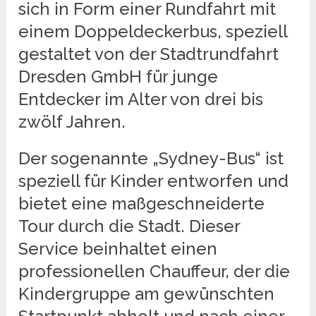
sich in Form einer Rundfahrt mit
einem Doppeldeckerbus, speziell
gestaltet von der Stadtrundfahrt
Dresden GmbH für junge
Entdecker im Alter von drei bis
zwölf Jahren.
Der sogenannte „Sydney-Bus“ ist
speziell für Kinder entworfen und
bietet eine maßgeschneiderte
Tour durch die Stadt. Dieser
Service beinhaltet einen
professionellen Chauffeur, der die
Kindergruppe am gewünschten