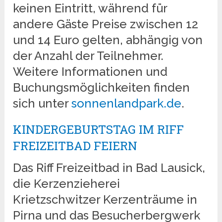
keinen Eintritt, während für
andere Gäste Preise zwischen 12
und 14 Euro gelten, abhängig von
der Anzahl der Teilnehmer.
Weitere Informationen und
Buchungsmöglichkeiten finden
sich unter
sonnenlandpark.de
.
KINDERGEBURTSTAG IM RIFF
FREIZEITBAD FEIERN
Das Riff Freizeitbad in Bad Lausick,
die Kerzenzieherei
Krietzschwitzer Kerzenträume in
Pirna und das Besucherbergwerk