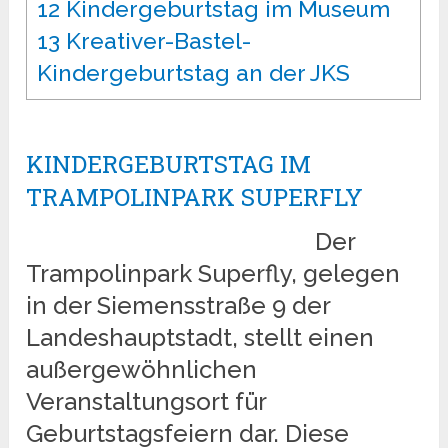
12
Kindergeburtstag im Museum
13
Kreativer-Bastel-
Kindergeburtstag an der JKS
KINDERGEBURTSTAG IM
TRAMPOLINPARK SUPERFLY
Der
Trampolinpark Superfly, gelegen
in der Siemensstraße 9 der
Landeshauptstadt, stellt einen
außergewöhnlichen
Veranstaltungsort für
Geburtstagsfeiern dar. Diese