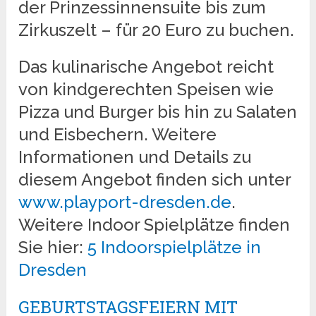
der Prinzessinnensuite bis zum
Zirkuszelt – für 20 Euro zu buchen.
Das kulinarische Angebot reicht
von kindgerechten Speisen wie
Pizza und Burger bis hin zu Salaten
und Eisbechern. Weitere
Informationen und Details zu
diesem Angebot finden sich unter
www.playport-dresden.de
.
Weitere Indoor Spielplätze finden
Sie hier:
5 Indoorspielplätze in
Dresden
GEBURTSTAGSFEIERN MIT