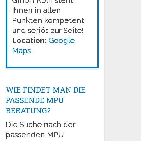
GmbH Köln steht
Ihnen in allen
Punkten kompetent
und seriös zur Seite!
Location:
Google
Maps
WIE FINDET MAN DIE
PASSENDE MPU
BERATUNG?
Die Suche nach der
passenden MPU