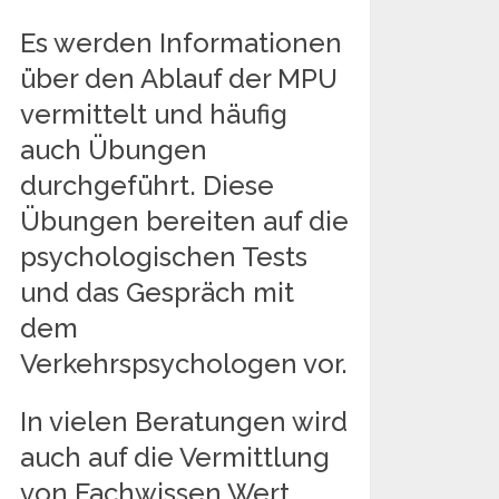
Es werden Informationen
über den Ablauf der MPU
vermittelt und häufig
auch Übungen
durchgeführt. Diese
Übungen bereiten auf die
psychologischen Tests
und das Gespräch mit
dem
Verkehrspsychologen vor.
In vielen Beratungen wird
auch auf die Vermittlung
von Fachwissen Wert