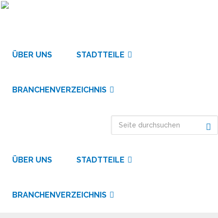
ÜBER UNS
STADTTEILE
BRANCHENVERZEICHNIS
ÜBER UNS
STADTTEILE
BRANCHENVERZEICHNIS