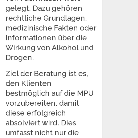
gelegt. Dazu gehören
rechtliche Grundlagen,
medizinische Fakten oder
Informationen über die
Wirkung von Alkohol und
Drogen.
Ziel der Beratung ist es,
den Klienten
bestmöglich auf die MPU
vorzubereiten, damit
diese erfolgreich
absolviert wird. Dies
umfasst nicht nur die