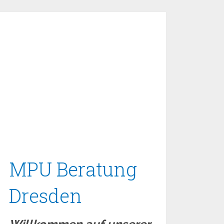
MPU Beratung
Dresden