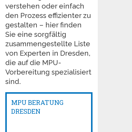
verstehen oder einfach
den Prozess effizienter zu
gestalten – hier finden
Sie eine sorgfältig
zusammengestellte Liste
von Experten in Dresden,
die auf die MPU-
Vorbereitung spezialisiert
sind.
MPU BERATUNG
DRESDEN