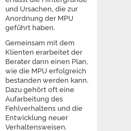
und Ursachen, die zur
Anordnung der MPU
geführt haben.
Gemeinsam mit dem
Klienten erarbeitet der
Berater dann einen Plan,
wie die MPU erfolgreich
bestanden werden kann.
Dazu gehört oft eine
Aufarbeitung des
Fehlverhaltens und die
Entwicklung neuer
Verhaltensweisen.