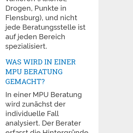
Drogen, Punkte in
Flensburg), und nicht
jede Beratungsstelle ist
auf jeden Bereich
spezialisiert.
WAS WIRD IN EINER
MPU BERATUNG
GEMACHT?
In einer MPU Beratung
wird zunächst der
individuelle Fall
analysiert. Der Berater
erfasst die Hintergründe