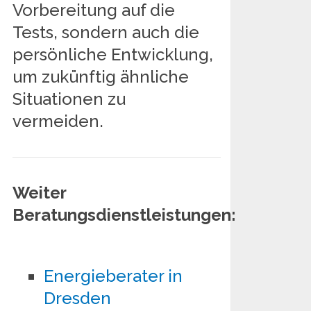
Vorbereitung auf die
Tests, sondern auch die
persönliche Entwicklung,
um zukünftig ähnliche
Situationen zu
vermeiden.
Weiter
Beratungsdienstleistungen:
Energieberater in
Dresden