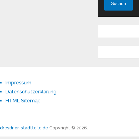
Suchen
Impressum
Datenschutzerklärung
HTML Sitemap
dresdner-stadtteile.de
Copyright © 2026.