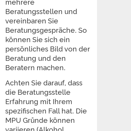
mehrere
Beratungsstellen und
vereinbaren Sie
Beratungsgespräche. So
können Sie sich ein
persönliches Bild von der
Beratung und den
Beratern machen.
Achten Sie darauf, dass
die Beratungsstelle
Erfahrung mit Ihrem
spezifischen Fall hat. Die
MPU Gründe können
variieren (Alkohol,