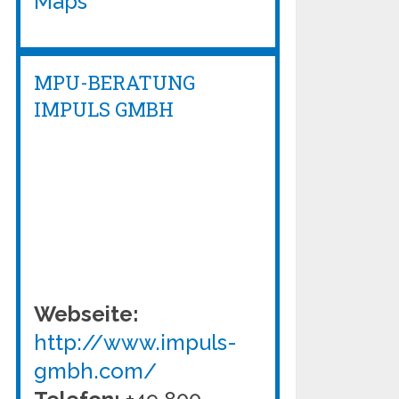
Maps
MPU-BERATUNG
IMPULS GMBH
Webseite:
http://www.impuls-
gmbh.com/