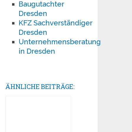
Baugutachter
Dresden
KFZ Sachverständiger
Dresden
Unternehmensberatung
in Dresden
ÄHNLICHE BEITRÄGE: