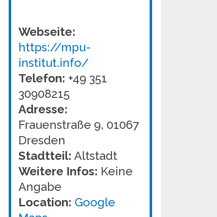
Webseite:
https://mpu-
institut.info/
Telefon:
+49 351
30908215
Adresse:
Frauenstraße 9, 01067
Dresden
Stadtteil:
Altstadt
Weitere Infos:
Keine
Angabe
Location:
Google