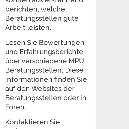
berichten, welche
Beratungsstellen gute
Arbeit leisten.
Lesen Sie Bewertungen
und Erfahrungsberichte
über verschiedene MPU
Beratungsstellen. Diese
Informationen finden Sie
auf den Websites der
Beratungsstellen oder in
Foren.
Kontaktieren Sie