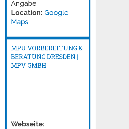
Angabe
Location:
Google
Maps
MPU VORBEREITUNG &
BERATUNG DRESDEN |
MPV GMBH
Webseite: