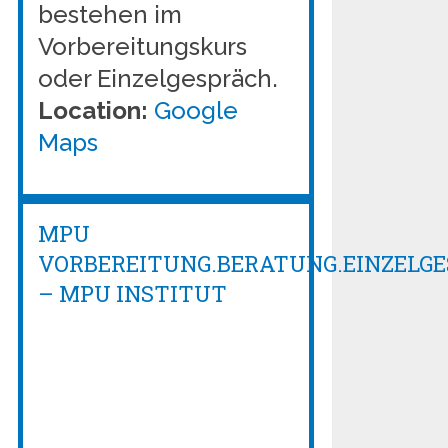
bestehen im
Vorbereitungskurs
oder Einzelgespräch.
Location:
Google
Maps
MPU
VORBEREITUNG.BERATUNG.EINZELG
– MPU INSTITUT