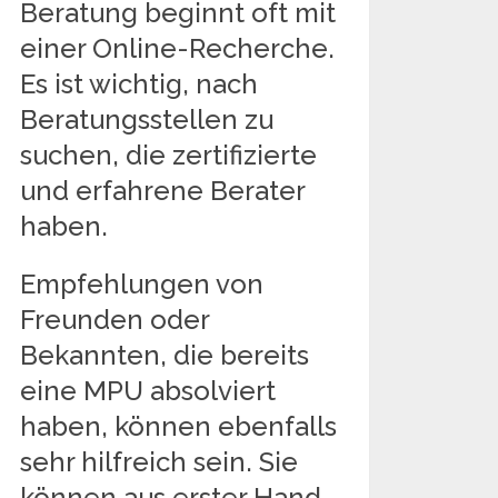
Beratung beginnt oft mit
einer Online-Recherche.
Es ist wichtig, nach
Beratungsstellen zu
suchen, die zertifizierte
und erfahrene Berater
haben.
Empfehlungen von
Freunden oder
Bekannten, die bereits
eine MPU absolviert
haben, können ebenfalls
sehr hilfreich sein. Sie
können aus erster Hand