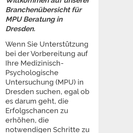
Willkommen auf unserer
Branchenübersicht für
MPU Beratung in
Dresden.
Wenn Sie Unterstützung
bei der Vorbereitung auf
Ihre Medizinisch-
Psychologische
Untersuchung (MPU) in
Dresden suchen, egal ob
es darum geht, die
Erfolgschancen zu
erhöhen, die
notwendigen Schritte zu