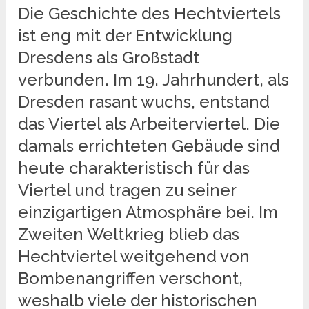
Die Geschichte des Hechtviertels
ist eng mit der Entwicklung
Dresdens als Großstadt
verbunden. Im 19. Jahrhundert, als
Dresden rasant wuchs, entstand
das Viertel als Arbeiterviertel. Die
damals errichteten Gebäude sind
heute charakteristisch für das
Viertel und tragen zu seiner
einzigartigen Atmosphäre bei. Im
Zweiten Weltkrieg blieb das
Hechtviertel weitgehend von
Bombenangriffen verschont,
weshalb viele der historischen