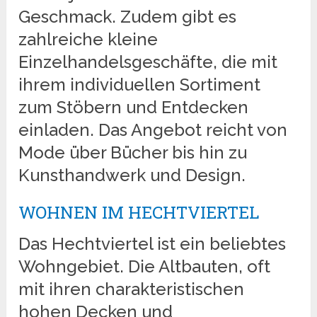
Geschmack. Zudem gibt es
zahlreiche kleine
Einzelhandelsgeschäfte, die mit
ihrem individuellen Sortiment
zum Stöbern und Entdecken
einladen. Das Angebot reicht von
Mode über Bücher bis hin zu
Kunsthandwerk und Design.
WOHNEN IM HECHTVIERTEL
Das Hechtviertel ist ein beliebtes
Wohngebiet. Die Altbauten, oft
mit ihren charakteristischen
hohen Decken und