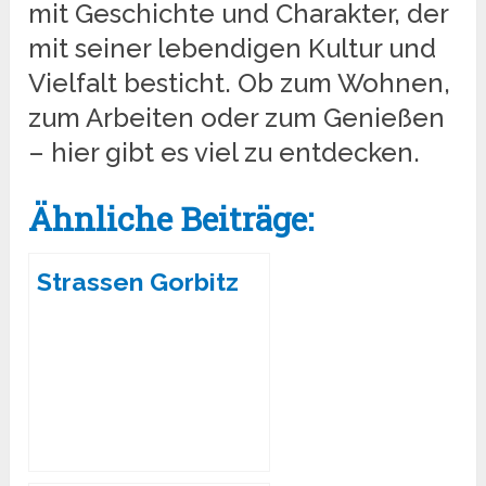
mit Geschichte und Charakter, der
mit seiner lebendigen Kultur und
Vielfalt besticht. Ob zum Wohnen,
zum Arbeiten oder zum Genießen
– hier gibt es viel zu entdecken.
Ähnliche Beiträge:
Strassen Gorbitz