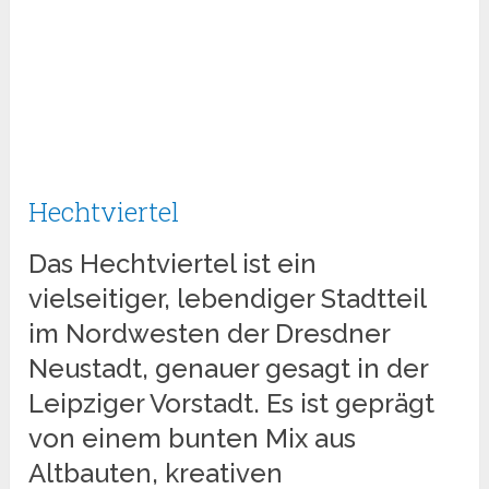
Hechtviertel
Das Hechtviertel ist ein
vielseitiger, lebendiger Stadtteil
im Nordwesten der Dresdner
Neustadt, genauer gesagt in der
Leipziger Vorstadt. Es ist geprägt
von einem bunten Mix aus
Altbauten, kreativen