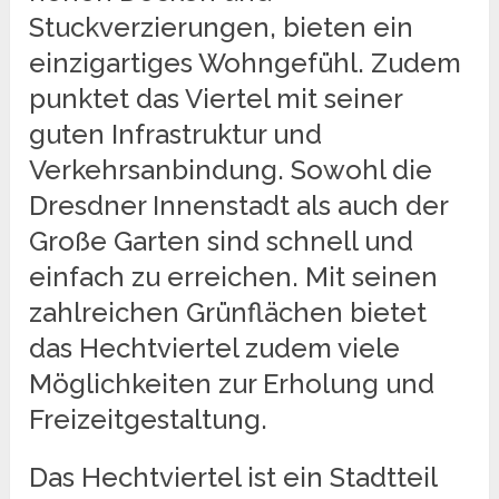
Stuckverzierungen, bieten ein
einzigartiges Wohngefühl. Zudem
punktet das Viertel mit seiner
guten Infrastruktur und
Verkehrsanbindung. Sowohl die
Dresdner Innenstadt als auch der
Große Garten sind schnell und
einfach zu erreichen. Mit seinen
zahlreichen Grünflächen bietet
das Hechtviertel zudem viele
Möglichkeiten zur Erholung und
Freizeitgestaltung.
Das Hechtviertel ist ein Stadtteil