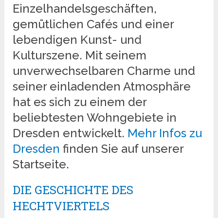
Einzelhandelsgeschäften,
gemütlichen Cafés und einer
lebendigen Kunst- und
Kulturszene. Mit seinem
unverwechselbaren Charme und
seiner einladenden Atmosphäre
hat es sich zu einem der
beliebtesten Wohngebiete in
Dresden entwickelt.
Mehr Infos zu
Dresden
finden Sie auf unserer
Startseite.
DIE GESCHICHTE DES
HECHTVIERTELS