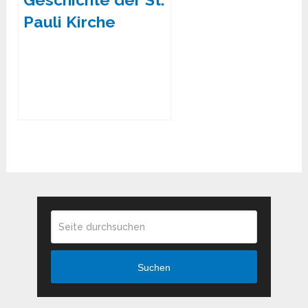
Pauli Kirche
Suchen