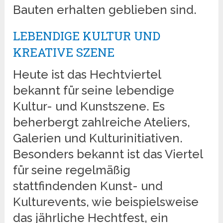
Bauten erhalten geblieben sind.
LEBENDIGE KULTUR UND
KREATIVE SZENE
Heute ist das Hechtviertel
bekannt für seine lebendige
Kultur- und Kunstszene. Es
beherbergt zahlreiche Ateliers,
Galerien und Kulturinitiativen.
Besonders bekannt ist das Viertel
für seine regelmäßig
stattfindenden Kunst- und
Kulturevents, wie beispielsweise
das jährliche Hechtfest, ein