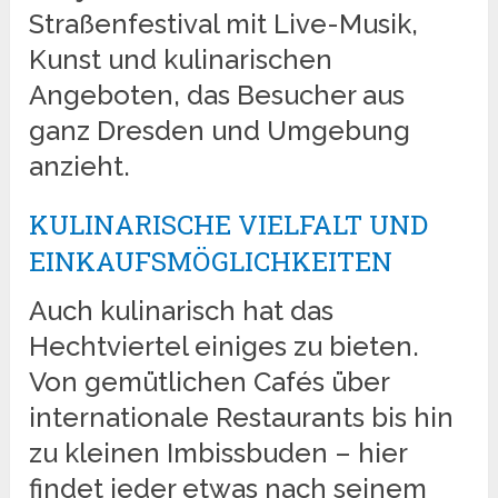
Straßenfestival mit Live-Musik,
Kunst und kulinarischen
Angeboten, das Besucher aus
ganz Dresden und Umgebung
anzieht.
KULINARISCHE VIELFALT UND
EINKAUFSMÖGLICHKEITEN
Auch kulinarisch hat das
Hechtviertel einiges zu bieten.
Von gemütlichen Cafés über
internationale Restaurants bis hin
zu kleinen Imbissbuden – hier
findet jeder etwas nach seinem