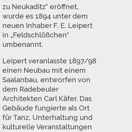
zu Neukaditz“ eröffnet,
wurde es 1894 unter dem
neuen Inhaber F. E. Leipert
in „Feldschlößchen“
umbenannt.
Leipert veranlasste 1897/98
einen Neubau mit einem
Saalanbau, entworfen von
dem Radebeuler
Architekten Carl Käfer. Das
Gebäude fungierte als Ort
für Tanz, Unterhaltung und
kulturelle Veranstaltungen