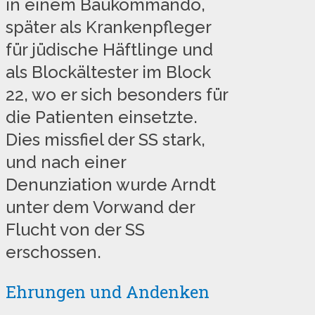
in einem Baukommando,
später als Krankenpfleger
für jüdische Häftlinge und
als Blockältester im Block
22, wo er sich besonders für
die Patienten einsetzte.
Dies missfiel der SS stark,
und nach einer
Denunziation wurde Arndt
unter dem Vorwand der
Flucht von der SS
erschossen.
Ehrungen und Andenken