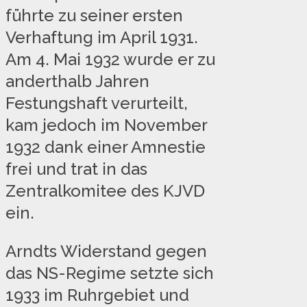
führte zu seiner ersten
Verhaftung im April 1931.
Am 4. Mai 1932 wurde er zu
anderthalb Jahren
Festungshaft verurteilt,
kam jedoch im November
1932 dank einer Amnestie
frei und trat in das
Zentralkomitee des KJVD
ein.
Arndts Widerstand gegen
das NS-Regime setzte sich
1933 im Ruhrgebiet und