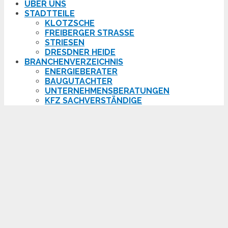
ÜBER UNS
STADTTEILE
KLOTZSCHE
FREIBERGER STRASSE
STRIESEN
DRESDNER HEIDE
BRANCHENVERZEICHNIS
ENERGIEBERATER
BAUGUTACHTER
UNTERNEHMENSBERATUNGEN
KFZ SACHVERSTÄNDIGE