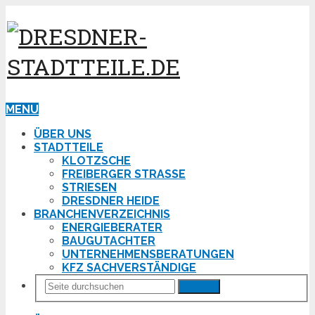
MENU
ÜBER UNS
STADTTEILE
KLOTZSCHE
FREIBERGER STRASSE
STRIESEN
DRESDNER HEIDE
BRANCHENVERZEICHNIS
ENERGIEBERATER
BAUGUTACHTER
UNTERNEHMENSBERATUNGEN
KFZ SACHVERSTÄNDIGE
Suchen