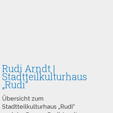
Rudi Arndt |
Stadtteilkulturhaus
„Rudi“
Übersicht zum
Stadtteilkulturhaus „Rudi“