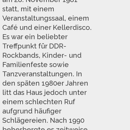
statt, mit einem
Veranstaltungssaal, einem
Café und einer Kellerdisco.
Es war ein beliebter
Treffpunkt für DDR-
Rockbands, Kinder- und
Familienfeste sowie
Tanzveranstaltungen. In
den späten 1980er Jahren
litt das Haus jedoch unter
einem schlechten Ruf
aufgrund häufiger
Schlägereien. Nach 1990
beherbergte es zeitweise