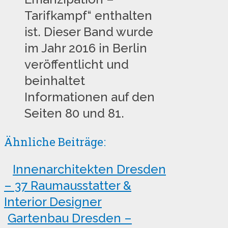
Tarifkampf“ enthalten
ist. Dieser Band wurde
im Jahr 2016 in Berlin
veröffentlicht und
beinhaltet
Informationen auf den
Seiten 80 und 81.
Ähnliche Beiträge:
Innenarchitekten Dresden
– 37 Raumausstatter &
Interior Designer
Gartenbau Dresden –