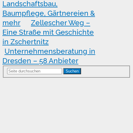
Landschaftsbau,
Baumpflege, Gärtnereien &
mehr
Zellescher Weg –
Eine Straße mit Geschichte
in Zschertnitz
Unternehmensberatung in
Dresden – 58 Anbieter
Suchen