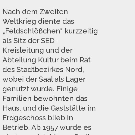
Nach dem Zweiten
Weltkrieg diente das
„Feldschlößchen“ kurzzeitig
als Sitz der SED-
Kreisleitung und der
Abteilung Kultur beim Rat
des Stadtbezirkes Nord,
wobei der Saal als Lager
genutzt wurde. Einige
Familien bewohnten das
Haus, und die Gaststätte im
Erdgeschoss blieb in
Betrieb. Ab 1957 wurde es