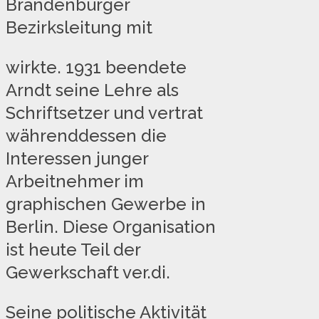
Brandenburger
Bezirksleitung mit
wirkte. 1931 beendete
Arndt seine Lehre als
Schriftsetzer und vertrat
währenddessen die
Interessen junger
Arbeitnehmer im
graphischen Gewerbe in
Berlin. Diese Organisation
ist heute Teil der
Gewerkschaft ver.di.
Seine politische Aktivität