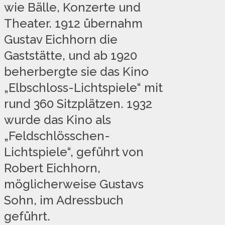
wie Bälle, Konzerte und
Theater. 1912 übernahm
Gustav Eichhorn die
Gaststätte, und ab 1920
beherbergte sie das Kino
„Elbschloss-Lichtspiele“ mit
rund 360 Sitzplätzen. 1932
wurde das Kino als
„Feldschlösschen-
Lichtspiele“, geführt von
Robert Eichhorn,
möglicherweise Gustavs
Sohn, im Adressbuch
geführt.