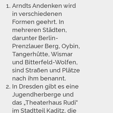
Arndts Andenken wird
in verschiedenen
Formen geehrt. In
mehreren Städten,
darunter Berlin-
Prenzlauer Berg, Oybin,
Tangerhütte, Wismar
und Bitterfeld-Wolfen,
sind Straßen und Plätze
nach ihm benannt.
In Dresden gibt es eine
Jugendherberge und
das „Theaterhaus Rudi“
im Stadtteil Kaditz, die