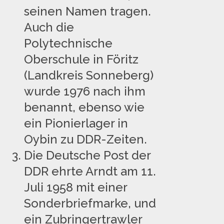
seinen Namen tragen.
Auch die
Polytechnische
Oberschule in Föritz
(Landkreis Sonneberg)
wurde 1976 nach ihm
benannt, ebenso wie
ein Pionierlager in
Oybin zu DDR-Zeiten.
Die Deutsche Post der
DDR ehrte Arndt am 11.
Juli 1958 mit einer
Sonderbriefmarke, und
ein Zubringertrawler