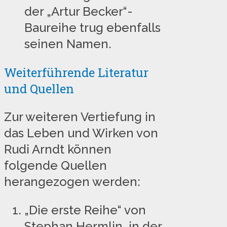
der „Artur Becker“-
Baureihe trug ebenfalls
seinen Namen.
Weiterführende Literatur
und Quellen
Zur weiteren Vertiefung in
das Leben und Wirken von
Rudi Arndt können
folgende Quellen
herangezogen werden:
„Die erste Reihe“ von
Stephan Hermlin, in der