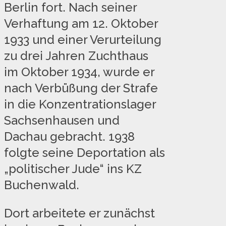
Berlin fort. Nach seiner
Verhaftung am 12. Oktober
1933 und einer Verurteilung
zu drei Jahren Zuchthaus
im Oktober 1934, wurde er
nach Verbüßung der Strafe
in die Konzentrationslager
Sachsenhausen und
Dachau gebracht. 1938
folgte seine Deportation als
„politischer Jude“ ins KZ
Buchenwald.
Dort arbeitete er zunächst