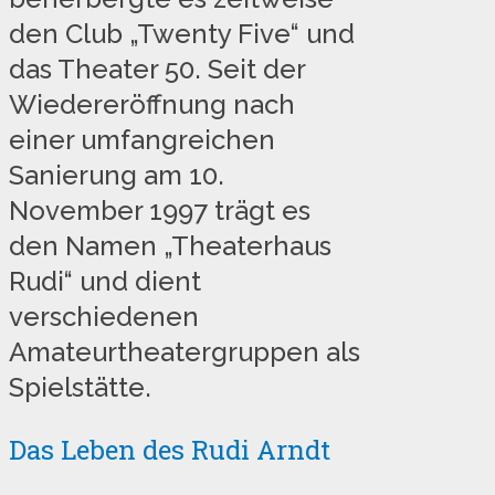
den Club „Twenty Five“ und
das Theater 50. Seit der
Wiedereröffnung nach
einer umfangreichen
Sanierung am 10.
November 1997 trägt es
den Namen „Theaterhaus
Rudi“ und dient
verschiedenen
Amateurtheatergruppen als
Spielstätte.
Das Leben des Rudi Arndt