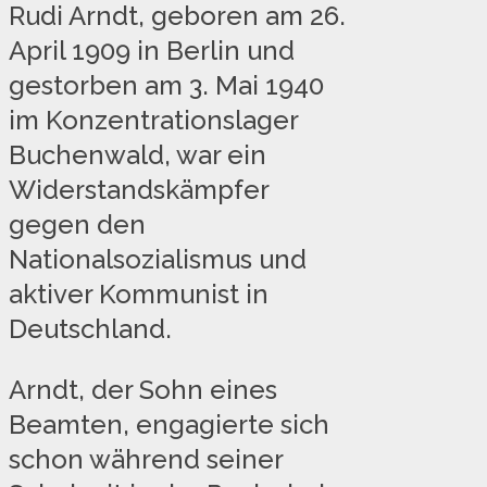
Rudi Arndt, geboren am 26.
April 1909 in Berlin und
gestorben am 3. Mai 1940
im Konzentrationslager
Buchenwald, war ein
Widerstandskämpfer
gegen den
Nationalsozialismus und
aktiver Kommunist in
Deutschland.
Arndt, der Sohn eines
Beamten, engagierte sich
schon während seiner