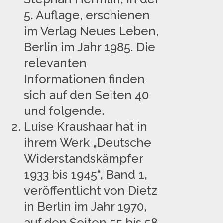
5. Auflage, erschienen
im Verlag Neues Leben,
Berlin im Jahr 1985. Die
relevanten
Informationen finden
sich auf den Seiten 40
und folgende.
Luise Kraushaar hat in
ihrem Werk „Deutsche
Widerstandskämpfer
1933 bis 1945“, Band 1,
veröffentlicht von Dietz
in Berlin im Jahr 1970,
auf den Seiten 55 bis 58