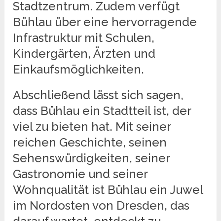
Stadtzentrum. Zudem verfügt
Bühlau über eine hervorragende
Infrastruktur mit Schulen,
Kindergärten, Ärzten und
Einkaufsmöglichkeiten.
Abschließend lässt sich sagen,
dass Bühlau ein Stadtteil ist, der
viel zu bieten hat. Mit seiner
reichen Geschichte, seinen
Sehenswürdigkeiten, seiner
Gastronomie und seiner
Wohnqualität ist Bühlau ein Juwel
im Nordosten von Dresden, das