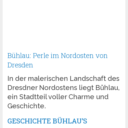
Bühlau: Perle im Nordosten von
Dresden
In der malerischen Landschaft des
Dresdner Nordostens liegt Bühlau,
ein Stadtteil voller Charme und
Geschichte.
GESCHICHTE BÜHLAU’S