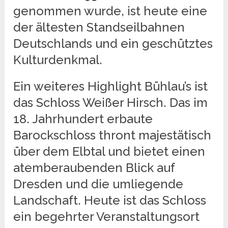
genommen wurde, ist heute eine
der ältesten Standseilbahnen
Deutschlands und ein geschütztes
Kulturdenkmal.
Ein weiteres Highlight Bühlau’s ist
das Schloss Weißer Hirsch. Das im
18. Jahrhundert erbaute
Barockschloss thront majestätisch
über dem Elbtal und bietet einen
atemberaubenden Blick auf
Dresden und die umliegende
Landschaft. Heute ist das Schloss
ein begehrter Veranstaltungsort