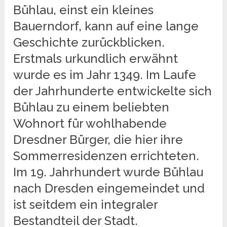
Bühlau, einst ein kleines
Bauerndorf, kann auf eine lange
Geschichte zurückblicken.
Erstmals urkundlich erwähnt
wurde es im Jahr 1349. Im Laufe
der Jahrhunderte entwickelte sich
Bühlau zu einem beliebten
Wohnort für wohlhabende
Dresdner Bürger, die hier ihre
Sommerresidenzen errichteten.
Im 19. Jahrhundert wurde Bühlau
nach Dresden eingemeindet und
ist seitdem ein integraler
Bestandteil der Stadt.