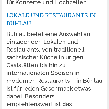
für Konzerte und Hochzeiten.
LOKALE UND RESTAURANTS IN
BÜHLAU
Bühlau bietet eine Auswahl an
einladenden Lokalen und
Restaurants. Von traditionell
sächsischer Küche in urigen
Gaststätten bis hin zu
internationalen Speisen in
modernen Restaurants – in Bühlau
ist für jeden Geschmack etwas
dabei. Besonders
empfehlenswert ist das