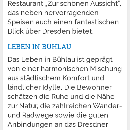
Restaurant „Zur schönen Aussicht“,
das neben hervorragenden
Speisen auch einen fantastischen
Blick über Dresden bietet.
LEBEN IN BÜHLAU
Das Leben in Bühlau ist geprägt
von einer harmonischen Mischung
aus städtischem Komfort und
ländlicher Idylle. Die Bewohner
schätzen die Ruhe und die Nähe
zur Natur, die zahlreichen Wander-
und Radwege sowie die guten
Anbindungen an das Dresdner