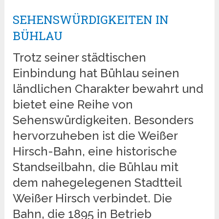
SEHENSWÜRDIGKEITEN IN
BÜHLAU
Trotz seiner städtischen
Einbindung hat Bühlau seinen
ländlichen Charakter bewahrt und
bietet eine Reihe von
Sehenswürdigkeiten. Besonders
hervorzuheben ist die Weißer
Hirsch-Bahn, eine historische
Standseilbahn, die Bühlau mit
dem nahegelegenen Stadtteil
Weißer Hirsch verbindet. Die
Bahn, die 1895 in Betrieb