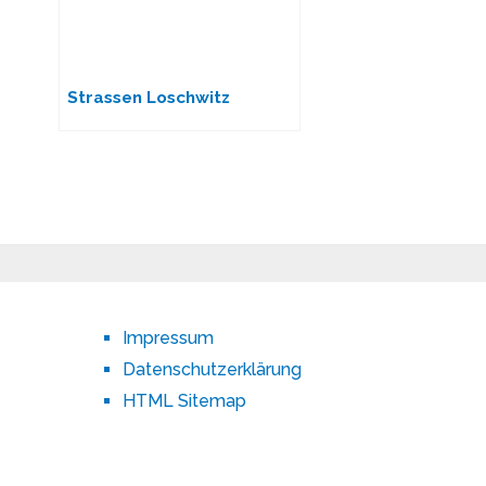
Strassen Loschwitz
Impressum
Datenschutzerklärung
HTML Sitemap