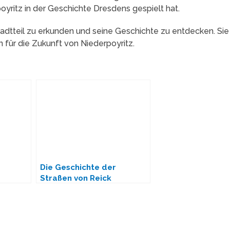
oyritz in der Geschichte Dresdens gespielt hat.
tadtteil zu erkunden und seine Geschichte zu entdecken. Sie
 für die Zukunft von Niederpoyritz.
Die Geschichte der
Straßen von Reick