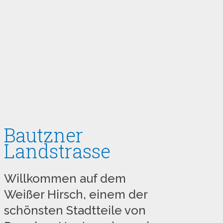
Bautzner
Landstrasse
Willkommen auf dem
Weißer Hirsch, einem der
schönsten Stadtteile von