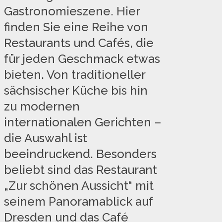
Gastronomieszene. Hier
finden Sie eine Reihe von
Restaurants und Cafés, die
für jeden Geschmack etwas
bieten. Von traditioneller
sächsischer Küche bis hin
zu modernen
internationalen Gerichten –
die Auswahl ist
beeindruckend. Besonders
beliebt sind das Restaurant
„Zur schönen Aussicht“ mit
seinem Panoramablick auf
Dresden und das Café