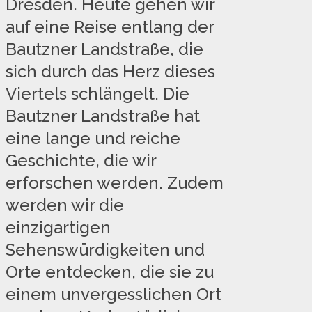
Dresden. Heute gehen wir
auf eine Reise entlang der
Bautzner Landstraße, die
sich durch das Herz dieses
Viertels schlängelt. Die
Bautzner Landstraße hat
eine lange und reiche
Geschichte, die wir
erforschen werden. Zudem
werden wir die
einzigartigen
Sehenswürdigkeiten und
Orte entdecken, die sie zu
einem unvergesslichen Ort