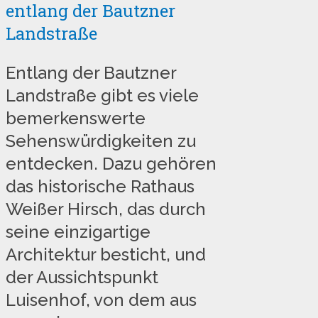
entlang der Bautzner
Landstraße
Entlang der Bautzner
Landstraße gibt es viele
bemerkenswerte
Sehenswürdigkeiten zu
entdecken. Dazu gehören
das historische Rathaus
Weißer Hirsch, das durch
seine einzigartige
Architektur besticht, und
der Aussichtspunkt
Luisenhof, von dem aus