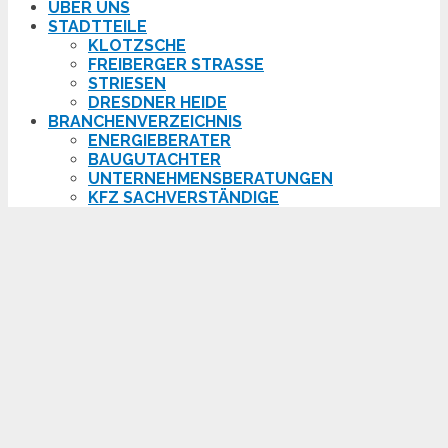
ÜBER UNS
STADTTEILE
KLOTZSCHE
FREIBERGER STRASSE
STRIESEN
DRESDNER HEIDE
BRANCHENVERZEICHNIS
ENERGIEBERATER
BAUGUTACHTER
UNTERNEHMENSBERATUNGEN
KFZ SACHVERSTÄNDIGE