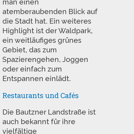
man einen
atemberaubenden Blick auf
die Stadt hat. Ein weiteres
Highlight ist der Waldpark,
ein weitläufiges grünes
Gebiet, das zum
Spazierengehen, Joggen
oder einfach zum
Entspannen einlädt.
Restaurants und Cafés
Die Bautzner Landstraße ist
auch bekannt für ihre
vielfältige