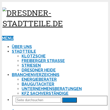
MENU
ÜBER UNS
STADTTEILE
KLOTZSCHE
FREIBERGER STRASSE
STRIESEN
DRESDNER HEIDE
BRANCHENVERZEICHNIS
ENERGIEBERATER
BAUGUTACHTER
UNTERNEHMENSBERATUNGEN
KFZ SACHVERSTÄNDIGE
Suchen