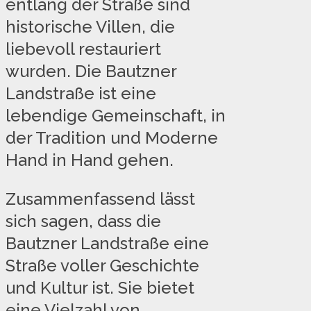
entlang der Straße sind
historische Villen, die
liebevoll restauriert
wurden. Die Bautzner
Landstraße ist eine
lebendige Gemeinschaft, in
der Tradition und Moderne
Hand in Hand gehen.
Zusammenfassend lässt
sich sagen, dass die
Bautzner Landstraße eine
Straße voller Geschichte
und Kultur ist. Sie bietet
eine Vielzahl von