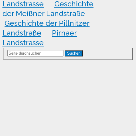
Landstrasse
Geschichte
der Meißner Landstraße
Geschichte der Pillnitzer
Landstraße
Pirnaer
Landstrasse
Suchen