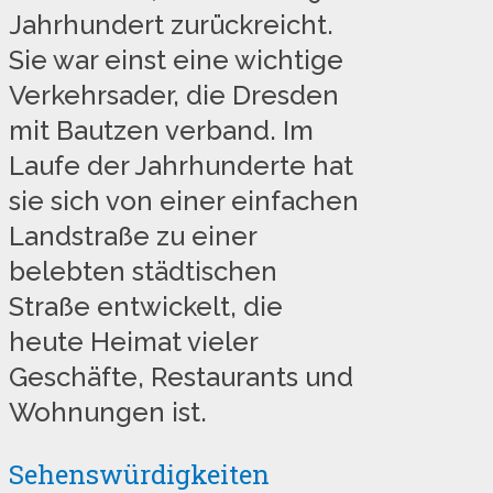
Jahrhundert zurückreicht.
Sie war einst eine wichtige
Verkehrsader, die Dresden
mit Bautzen verband. Im
Laufe der Jahrhunderte hat
sie sich von einer einfachen
Landstraße zu einer
belebten städtischen
Straße entwickelt, die
heute Heimat vieler
Geschäfte, Restaurants und
Wohnungen ist.
Sehenswürdigkeiten