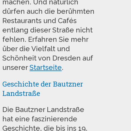
machen. Und natürlich
dürfen auch die berühmten
Restaurants und Cafés
entlang dieser Straße nicht
fehlen. Erfahren Sie mehr
über die Vielfalt und
Schönheit von Dresden auf
unserer
Startseite
.
Geschichte der Bautzner
Landstraße
Die Bautzner Landstraße
hat eine faszinierende
Geschichte, die bis ins 19.