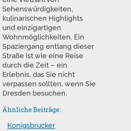
Sehenswürdigkeiten,
kulinarischen Highlights
und einzigartigen
Wohnmöglichkeiten. Ein
Spaziergang entlang dieser
Straße ist wie eine Reise
durch die Zeit – ein
Erlebnis, das Sie nicht
verpassen sollten, wenn Sie
Dresden besuchen.
Ähnliche Beiträge:
Konigsbrucker