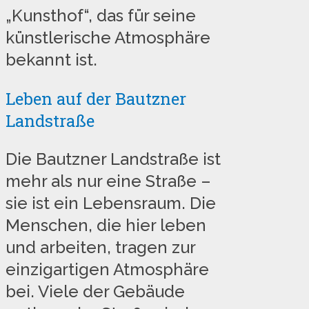
„Kunsthof“, das für seine
künstlerische Atmosphäre
bekannt ist.
Leben auf der Bautzner
Landstraße
Die Bautzner Landstraße ist
mehr als nur eine Straße –
sie ist ein Lebensraum. Die
Menschen, die hier leben
und arbeiten, tragen zur
einzigartigen Atmosphäre
bei. Viele der Gebäude