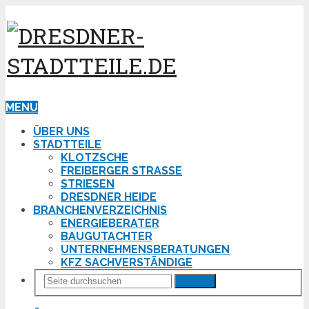
MENU
ÜBER UNS
STADTTEILE
KLOTZSCHE
FREIBERGER STRASSE
STRIESEN
DRESDNER HEIDE
BRANCHENVERZEICHNIS
ENERGIEBERATER
BAUGUTACHTER
UNTERNEHMENSBERATUNGEN
KFZ SACHVERSTÄNDIGE
Suchen