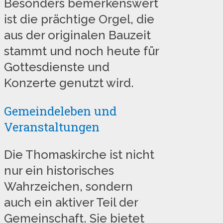
Besonders bemerkenswert
ist die prächtige Orgel, die
aus der originalen Bauzeit
stammt und noch heute für
Gottesdienste und
Konzerte genutzt wird.
Gemeindeleben und
Veranstaltungen
Die Thomaskirche ist nicht
nur ein historisches
Wahrzeichen, sondern
auch ein aktiver Teil der
Gemeinschaft. Sie bietet