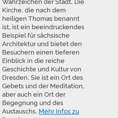
Wahrzeichen der Stadt. Die
Kirche, die nach dem
heiligen Thomas benannt
ist, ist ein beeindruckendes
Beispiel für sächsische
Architektur und bietet den
Besuchern einen tieferen
Einblick in die reiche
Geschichte und Kultur von
Dresden. Sie ist ein Ort des
Gebets und der Meditation,
aber auch ein Ort der
Begegnung und des
Austauschs.
Mehr Infos zu