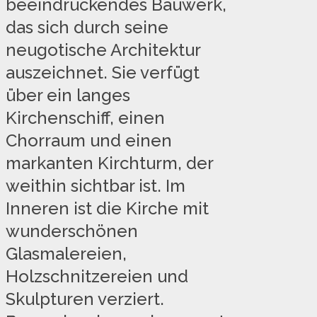
beeindruckendes Bauwerk,
das sich durch seine
neugotische Architektur
auszeichnet. Sie verfügt
über ein langes
Kirchenschiff, einen
Chorraum und einen
markanten Kirchturm, der
weithin sichtbar ist. Im
Inneren ist die Kirche mit
wunderschönen
Glasmalereien,
Holzschnitzereien und
Skulpturen verziert.