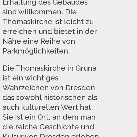
Erhaltung des Gebäudes
sind willkommen. Die
Thomaskirche ist leicht zu
erreichen und bietet in der
Nähe eine Reihe von
Parkmöglichkeiten.
Die Thomaskirche in Gruna
ist ein wichtiges
Wahrzeichen von Dresden,
das sowohl historischen als
auch kulturellen Wert hat.
Sie ist ein Ort, an dem man
die reiche Geschichte und
Kultur von Dresden erleben