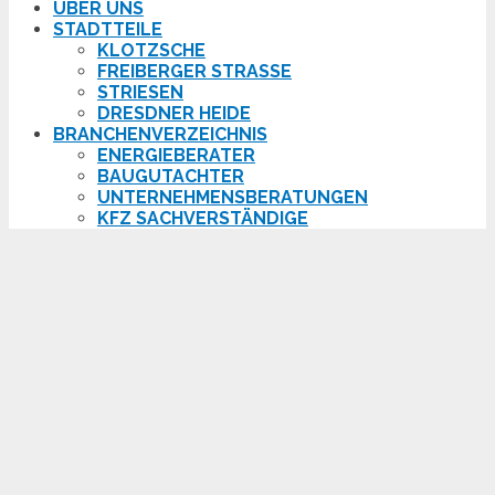
ÜBER UNS
STADTTEILE
KLOTZSCHE
FREIBERGER STRASSE
STRIESEN
DRESDNER HEIDE
BRANCHENVERZEICHNIS
ENERGIEBERATER
BAUGUTACHTER
UNTERNEHMENSBERATUNGEN
KFZ SACHVERSTÄNDIGE