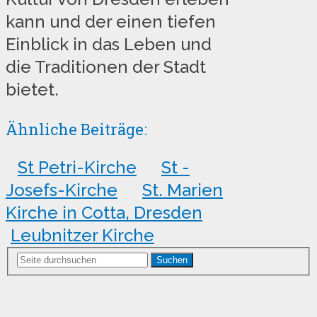
kann und der einen tiefen
Einblick in das Leben und
die Traditionen der Stadt
bietet.
Ähnliche Beiträge:
St Petri-Kirche
St -
Josefs-Kirche
St. Marien
Kirche in Cotta, Dresden
Leubnitzer Kirche
Suchen