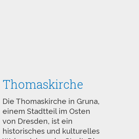
Thomaskirche
Die Thomaskirche in Gruna,
einem Stadtteil im Osten
von Dresden, ist ein
historisches und kulturelles