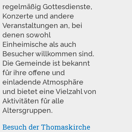
regelmäßig Gottesdienste,
Konzerte und andere
Veranstaltungen an, bei
denen sowohl
Einheimische als auch
Besucher willkommen sind.
Die Gemeinde ist bekannt
für ihre offene und
einladende Atmosphäre
und bietet eine Vielzahl von
Aktivitäten für alle
Altersgruppen.
Besuch der Thomaskirche