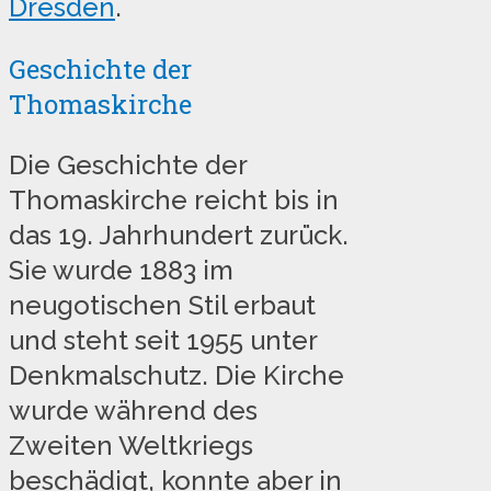
Dresden
.
Geschichte der
Thomaskirche
Die Geschichte der
Thomaskirche reicht bis in
das 19. Jahrhundert zurück.
Sie wurde 1883 im
neugotischen Stil erbaut
und steht seit 1955 unter
Denkmalschutz. Die Kirche
wurde während des
Zweiten Weltkriegs
beschädigt, konnte aber in