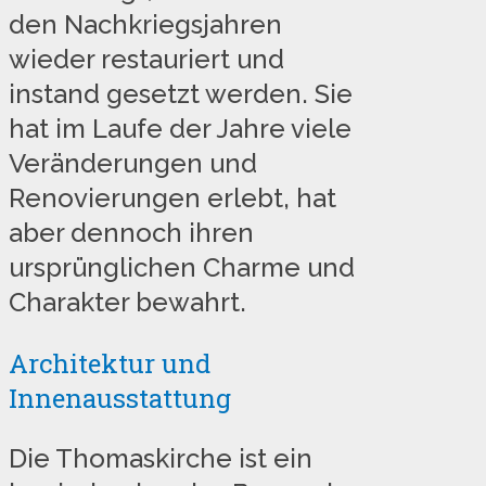
den Nachkriegsjahren
wieder restauriert und
instand gesetzt werden. Sie
hat im Laufe der Jahre viele
Veränderungen und
Renovierungen erlebt, hat
aber dennoch ihren
ursprünglichen Charme und
Charakter bewahrt.
Architektur und
Innenausstattung
Die Thomaskirche ist ein