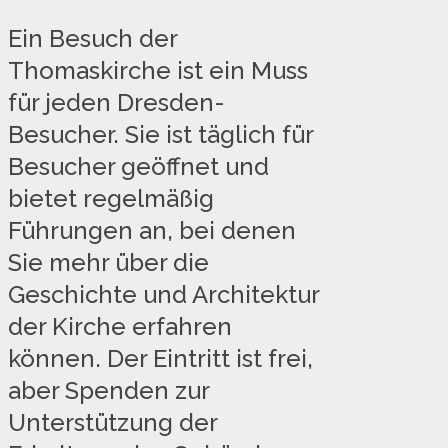
Ein Besuch der
Thomaskirche ist ein Muss
für jeden Dresden-
Besucher. Sie ist täglich für
Besucher geöffnet und
bietet regelmäßig
Führungen an, bei denen
Sie mehr über die
Geschichte und Architektur
der Kirche erfahren
können. Der Eintritt ist frei,
aber Spenden zur
Unterstützung der