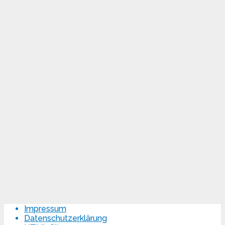
Impressum
Datenschutzerklärung