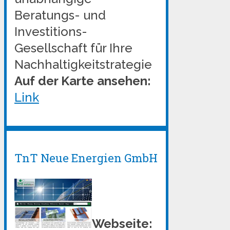
Beratungs- und
Investitions-
Gesellschaft für Ihre
Nachhaltigkeitstrategie
Auf der Karte ansehen:
Link
TnT Neue Energien GmbH
Webseite: