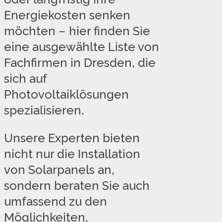
Energiekosten senken
möchten – hier finden Sie
eine ausgewählte Liste von
Fachfirmen in Dresden, die
sich auf
Photovoltaiklösungen
spezialisieren.
Unsere Experten bieten
nicht nur die Installation
von Solarpanels an,
sondern beraten Sie auch
umfassend zu den
Möglichkeiten,