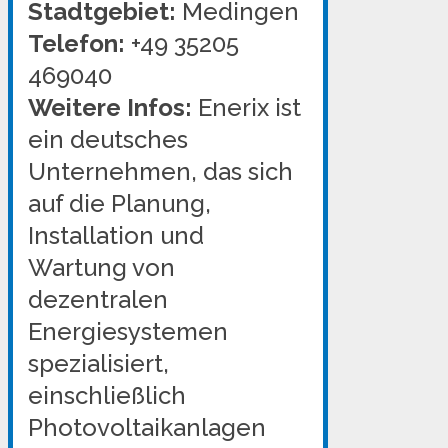
Stadtgebiet:
Medingen
Telefon:
+49 35205
469040
Weitere Infos:
Enerix ist
ein deutsches
Unternehmen, das sich
auf die Planung,
Installation und
Wartung von
dezentralen
Energiesystemen
spezialisiert,
einschließlich
Photovoltaikanlagen