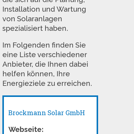
Installation und Wartung
von Solaranlagen
spezialisiert haben.
Im Folgenden finden Sie
eine Liste verschiedener
Anbieter, die Ihnen dabei
helfen können, Ihre
Energieziele zu erreichen.
Brockmann Solar GmbH
Webseite: