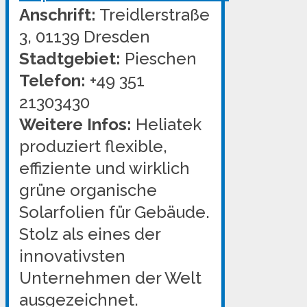
Anschrift:
Treidlerstraße
3, 01139 Dresden
Stadtgebiet:
Pieschen
Telefon:
+49 351
21303430
Weitere Infos:
Heliatek
produziert flexible,
effiziente und wirklich
grüne organische
Solarfolien für Gebäude.
Stolz als eines der
innovativsten
Unternehmen der Welt
ausgezeichnet.