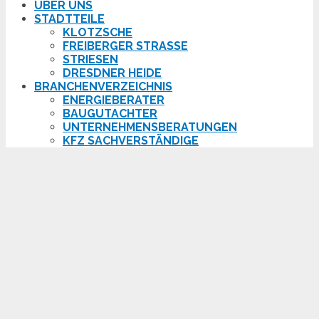
ÜBER UNS
STADTTEILE
KLOTZSCHE
FREIBERGER STRASSE
STRIESEN
DRESDNER HEIDE
BRANCHENVERZEICHNIS
ENERGIEBERATER
BAUGUTACHTER
UNTERNEHMENSBERATUNGEN
KFZ SACHVERSTÄNDIGE