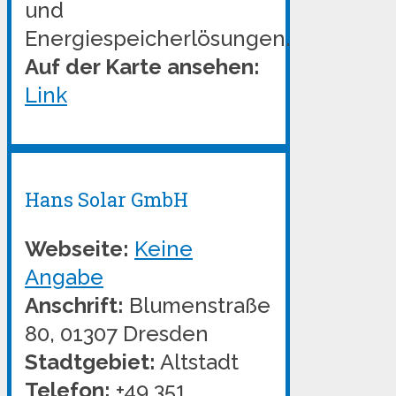
und
Energiespeicherlösungen.
Auf der Karte ansehen:
Link
Hans Solar GmbH
Webseite:
Keine
Angabe
Anschrift:
Blumenstraße
80, 01307 Dresden
Stadtgebiet:
Altstadt
Telefon:
+49 351