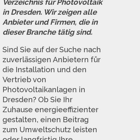
Verzeichnis für Photovoltaik
in Dresden. Wir zeigen alle
Anbieter und Firmen, die in
dieser Branche tätig sind.
Sind Sie auf der Suche nach
zuverlässigen Anbietern für
die Installation und den
Vertrieb von
Photovoltaikanlagen in
Dresden? Ob Sie Ihr
Zuhause energieeffizienter
gestalten, einen Beitrag
zum Umweltschutz leisten
oder langfristig Ihre