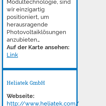
Modultechnologie, sind
wir einzigartig
positioniert, um
herausragende
Photovoltaiklösungen
anzubieten…
Auf der Karte ansehen:
Link
Heliatek GmbH
Webseite:
http://www.heliatek.com/