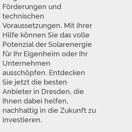
Förderungen und
technischen
Voraussetzungen. Mit ihrer
Hilfe können Sie das volle
Potenzial der Solarenergie
für Ihr Eigenheim oder Ihr
Unternehmen
ausschöpfen. Entdecken
Sie jetzt die besten
Anbieter in Dresden, die
Ihnen dabei helfen,
nachhaltig in die Zukunft zu
investieren.