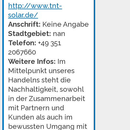
http://www.tnt-
solar.de/
Anschrift:
Keine Angabe
Stadtgebiet:
nan
Telefon:
+49 351
2067660
Weitere Infos:
Im
Mittelpunkt unseres
Handelns steht die
Nachhaltigkeit, sowohl
in der Zusammenarbeit
mit Partnern und
Kunden als auch im
bewussten Umgang mit