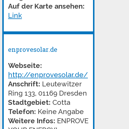
Auf der Karte ansehen:
Link
enprovesolar.de
Webseite:
http://enprovesolar.de/
Anschrift:
Leutewitzer
Ring 133, 01169 Dresden
Stadtgebiet:
Cotta
Telefon:
Keine Angabe
Weitere Infos:
ENPROVE