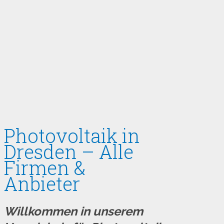
Photovoltaik in
Dresden – Alle
Firmen &
Anbieter
Willkommen in unserem