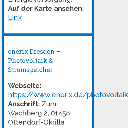
Auf der Karte ansehen:
Link
enerix Dresden –
Photovoltaik &
Stromspeicher
Webseite:
https://www.enerix.de/photovoltai
Anschrift:
Zum
Wachberg 2, 01458
Ottendorf-Okrilla