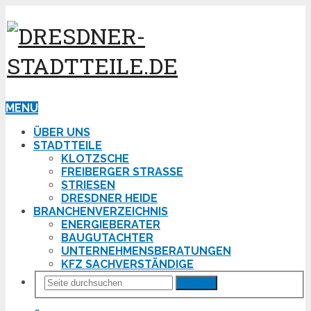
MENU
ÜBER UNS
STADTTEILE
KLOTZSCHE
FREIBERGER STRASSE
STRIESEN
DRESDNER HEIDE
BRANCHENVERZEICHNIS
ENERGIEBERATER
BAUGUTACHTER
UNTERNEHMENSBERATUNGEN
KFZ SACHVERSTÄNDIGE
Suchen