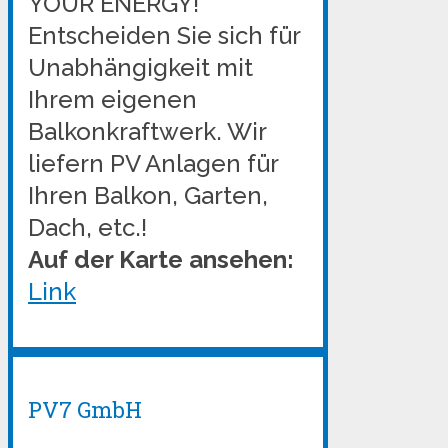
YOUR ENERGY!
Entscheiden Sie sich für
Unabhängigkeit mit
Ihrem eigenen
Balkonkraftwerk. Wir
liefern PV Anlagen für
Ihren Balkon, Garten,
Dach, etc.!
Auf der Karte ansehen:
Link
PV7 GmbH