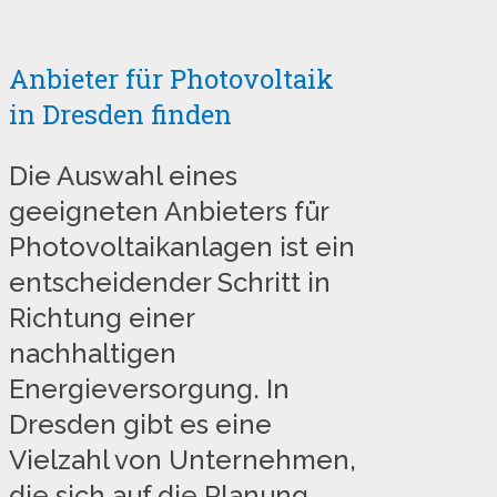
Anbieter für Photovoltaik
in Dresden finden
Die Auswahl eines
geeigneten Anbieters für
Photovoltaikanlagen ist ein
entscheidender Schritt in
Richtung einer
nachhaltigen
Energieversorgung. In
Dresden gibt es eine
Vielzahl von Unternehmen,
die sich auf die Planung,