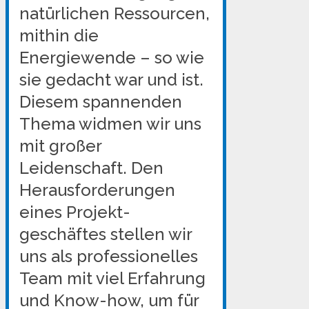
natürlichen Ressourcen,
mithin die
Energiewende – so wie
sie gedacht war und ist.
Diesem spannenden
Thema widmen wir uns
mit großer
Leidenschaft. Den
Herausforderungen
eines Projekt-
geschäftes stellen wir
uns als professionelles
Team mit viel Erfahrung
und Know-how, um für