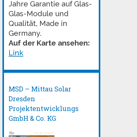
Jahre Garantie auf Glas-
Glas-Module und
Qualität, Made in
Germany.
Auf der Karte ansehen:
Link
MSD – Mittau Solar
Dresden
Projektentwicklungs
GmbH & Co. KG