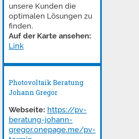
unsere Kunden die
optimalen Lösungen zu
finden.
Auf der Karte ansehen:
Link
Photovoltaik Beratung
Johann Gregor
Webseite:
https://pv-
beratung-johann-
gregor.onepage.me/pv-