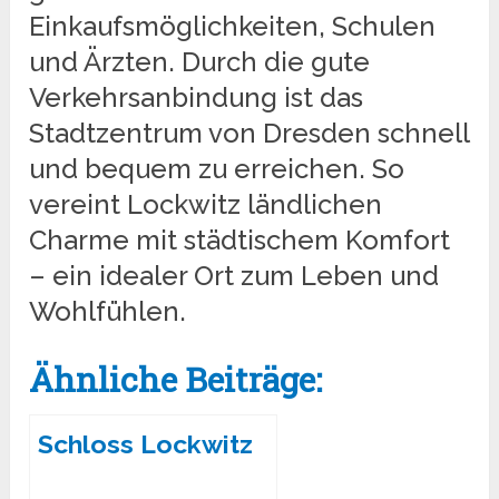
Einkaufsmöglichkeiten, Schulen
und Ärzten. Durch die gute
Verkehrsanbindung ist das
Stadtzentrum von Dresden schnell
und bequem zu erreichen. So
vereint Lockwitz ländlichen
Charme mit städtischem Komfort
– ein idealer Ort zum Leben und
Wohlfühlen.
Ähnliche Beiträge:
Schloss Lockwitz