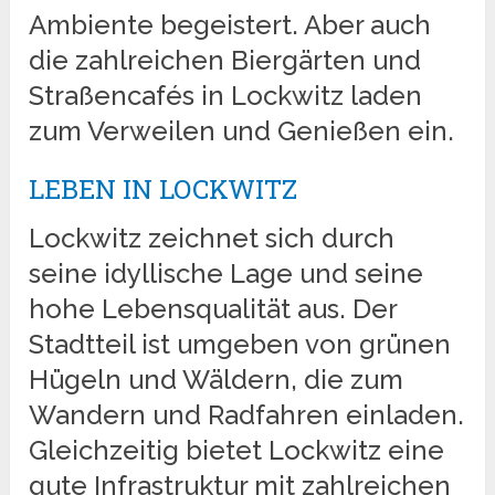
Ambiente begeistert. Aber auch
die zahlreichen Biergärten und
Straßencafés in Lockwitz laden
zum Verweilen und Genießen ein.
LEBEN IN LOCKWITZ
Lockwitz zeichnet sich durch
seine idyllische Lage und seine
hohe Lebensqualität aus. Der
Stadtteil ist umgeben von grünen
Hügeln und Wäldern, die zum
Wandern und Radfahren einladen.
Gleichzeitig bietet Lockwitz eine
gute Infrastruktur mit zahlreichen