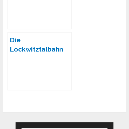
Die
Lockwitztalbahn