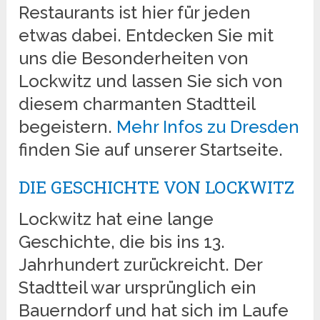
Restaurants ist hier für jeden
etwas dabei. Entdecken Sie mit
uns die Besonderheiten von
Lockwitz und lassen Sie sich von
diesem charmanten Stadtteil
begeistern.
Mehr Infos zu Dresden
finden Sie auf unserer Startseite.
DIE GESCHICHTE VON LOCKWITZ
Lockwitz hat eine lange
Geschichte, die bis ins 13.
Jahrhundert zurückreicht. Der
Stadtteil war ursprünglich ein
Bauerndorf und hat sich im Laufe