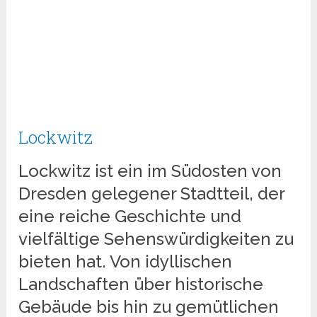
Lockwitz
Lockwitz ist ein im Südosten von
Dresden gelegener Stadtteil, der
eine reiche Geschichte und
vielfältige Sehenswürdigkeiten zu
bieten hat. Von idyllischen
Landschaften über historische
Gebäude bis hin zu gemütlichen