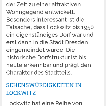
der Zeit zu einer attraktiven
Wohngegend entwickelt.
Besonders interessant ist die
Tatsache, dass Lockwitz bis 1950
ein eigenständiges Dorf war und
erst dann in die Stadt Dresden
eingemeindet wurde. Die
historische Dorfstruktur ist bis
heute erkennbar und prägt den
Charakter des Stadtteils.
SEHENSWÜRDIGKEITEN IN
LOCKWITZ
Lockwitz hat eine Reihe von