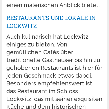
einen malerischen Anblick bietet.
RESTAURANTS UND LOKALE IN
LOCKWITZ
Auch kulinarisch hat Lockwitz
einiges zu bieten. Von
gemütlichen Cafés über
traditionelle Gasthäuser bis hin zu
gehobenen Restaurants ist hier für
jeden Geschmack etwas dabei.
Besonders empfehlenswert ist
das Restaurant im Schloss
Lockwitz, das mit seiner exquisiten
Küche und dem historischen