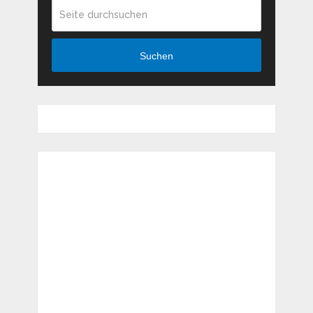
Suchen