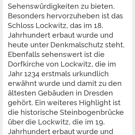
Sehenswürdigkeiten zu bieten.
Besonders hervorzuheben ist das
Schloss Lockwitz, das im 18.
Jahrhundert erbaut wurde und
heute unter Denkmalschutz steht.
Ebenfalls sehenswert ist die
Dorfkirche von Lockwitz, die im
Jahr 1234 erstmals urkundlich
erwähnt wurde und damit zu den
ältesten Gebäuden in Dresden
gehört. Ein weiteres Highlight ist
die historische Steinbogenbrücke
über die Lockwitz, die im 19.
Jahrhundert erbaut wurde und