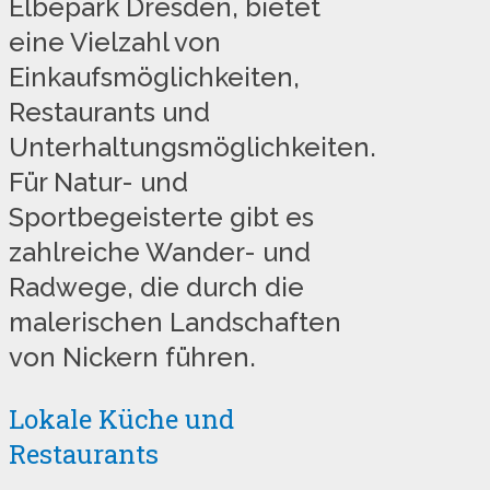
Elbepark Dresden, bietet
eine Vielzahl von
Einkaufsmöglichkeiten,
Restaurants und
Unterhaltungsmöglichkeiten.
Für Natur- und
Sportbegeisterte gibt es
zahlreiche Wander- und
Radwege, die durch die
malerischen Landschaften
von Nickern führen.
Lokale Küche und
Restaurants