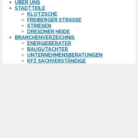
ÜBER UNS
STADTTEILE
KLOTZSCHE
FREIBERGER STRASSE
STRIESEN
DRESDNER HEIDE
BRANCHENVERZEICHNIS
ENERGIEBERATER
BAUGUTACHTER
UNTERNEHMENSBERATUNGEN
KFZ SACHVERSTÄNDIGE