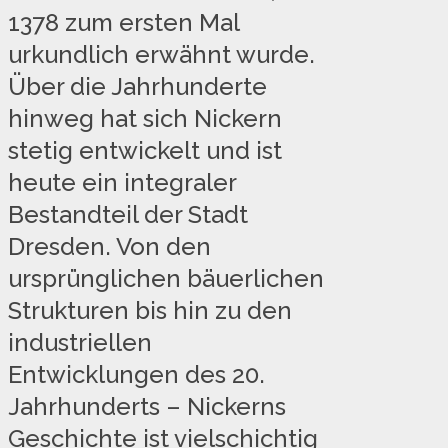
1378 zum ersten Mal
urkundlich erwähnt wurde.
Über die Jahrhunderte
hinweg hat sich Nickern
stetig entwickelt und ist
heute ein integraler
Bestandteil der Stadt
Dresden. Von den
ursprünglichen bäuerlichen
Strukturen bis hin zu den
industriellen
Entwicklungen des 20.
Jahrhunderts – Nickerns
Geschichte ist vielschichtig