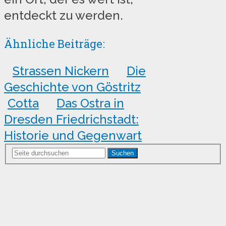
entdeckt zu werden.
Ähnliche Beiträge:
Strassen Nickern
Die
Geschichte von Göstritz
Cotta
Das Ostra in
Dresden Friedrichstadt:
Historie und Gegenwart
Suchen