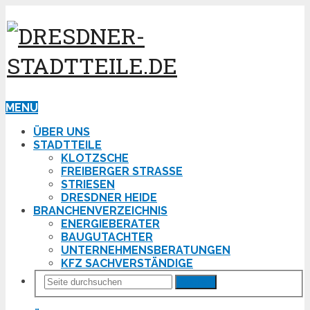
MENU
ÜBER UNS
STADTTEILE
KLOTZSCHE
FREIBERGER STRASSE
STRIESEN
DRESDNER HEIDE
BRANCHENVERZEICHNIS
ENERGIEBERATER
BAUGUTACHTER
UNTERNEHMENSBERATUNGEN
KFZ SACHVERSTÄNDIGE
Suchen