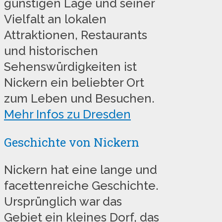
günstigen Lage und seiner
Vielfalt an lokalen
Attraktionen, Restaurants
und historischen
Sehenswürdigkeiten ist
Nickern ein beliebter Ort
zum Leben und Besuchen.
Mehr Infos zu Dresden
Geschichte von Nickern
Nickern hat eine lange und
facettenreiche Geschichte.
Ursprünglich war das
Gebiet ein kleines Dorf, das