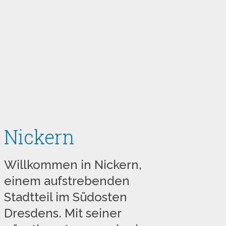
Nickern
Willkommen in Nickern,
einem aufstrebenden
Stadtteil im Südosten
Dresdens. Mit seiner