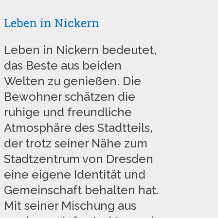
Leben in Nickern
Leben in Nickern bedeutet,
das Beste aus beiden
Welten zu genießen. Die
Bewohner schätzen die
ruhige und freundliche
Atmosphäre des Stadtteils,
der trotz seiner Nähe zum
Stadtzentrum von Dresden
eine eigene Identität und
Gemeinschaft behalten hat.
Mit seiner Mischung aus