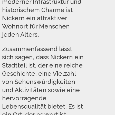
moderner Infrastruktur und
historischem Charme ist
Nickern ein attraktiver
Wohnort für Menschen
jeden Alters.
Zusammenfassend lässt
sich sagen, dass Nickern ein
Stadtteil ist, der eine reiche
Geschichte, eine Vielzahl
von Sehenswürdigkeiten
und Aktivitäten sowie eine
hervorragende
Lebensqualität bietet. Es ist
ein Ort, der es wert ist,