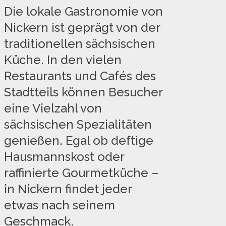
Die lokale Gastronomie von
Nickern ist geprägt von der
traditionellen sächsischen
Küche. In den vielen
Restaurants und Cafés des
Stadtteils können Besucher
eine Vielzahl von
sächsischen Spezialitäten
genießen. Egal ob deftige
Hausmannskost oder
raffinierte Gourmetküche –
in Nickern findet jeder
etwas nach seinem
Geschmack.