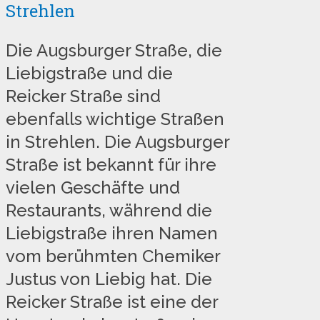
Strehlen
Die Augsburger Straße, die
Liebigstraße und die
Reicker Straße sind
ebenfalls wichtige Straßen
in Strehlen. Die Augsburger
Straße ist bekannt für ihre
vielen Geschäfte und
Restaurants, während die
Liebigstraße ihren Namen
vom berühmten Chemiker
Justus von Liebig hat. Die
Reicker Straße ist eine der