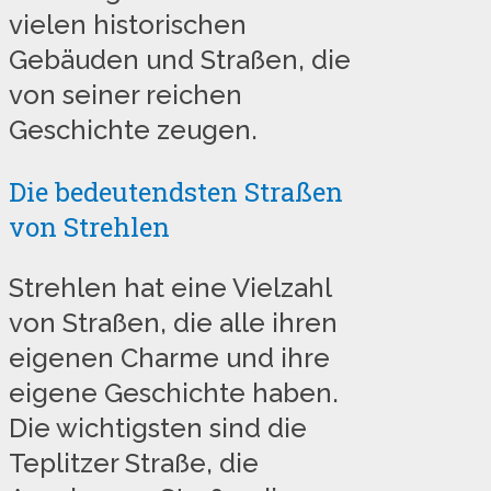
vielen historischen
Gebäuden und Straßen, die
von seiner reichen
Geschichte zeugen.
Die bedeutendsten Straßen
von Strehlen
Strehlen hat eine Vielzahl
von Straßen, die alle ihren
eigenen Charme und ihre
eigene Geschichte haben.
Die wichtigsten sind die
Teplitzer Straße, die