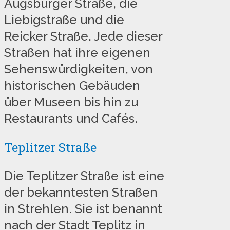
Augsburger Straße, die
Liebigstraße und die
Reicker Straße. Jede dieser
Straßen hat ihre eigenen
Sehenswürdigkeiten, von
historischen Gebäuden
über Museen bis hin zu
Restaurants und Cafés.
Teplitzer Straße
Die Teplitzer Straße ist eine
der bekanntesten Straßen
in Strehlen. Sie ist benannt
nach der Stadt Teplitz in