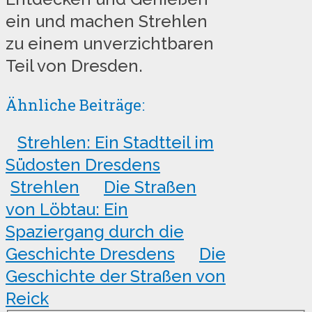
ein und machen Strehlen
zu einem unverzichtbaren
Teil von Dresden.
Ähnliche Beiträge:
Strehlen: Ein Stadtteil im
Südosten Dresdens
Strehlen
Die Straßen
von Löbtau: Ein
Spaziergang durch die
Geschichte Dresdens
Die
Geschichte der Straßen von
Reick