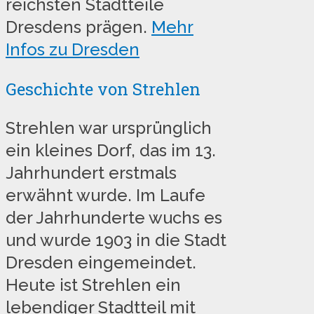
reichsten Stadtteile
Dresdens prägen.
Mehr
Infos zu Dresden
Geschichte von Strehlen
Strehlen war ursprünglich
ein kleines Dorf, das im 13.
Jahrhundert erstmals
erwähnt wurde. Im Laufe
der Jahrhunderte wuchs es
und wurde 1903 in die Stadt
Dresden eingemeindet.
Heute ist Strehlen ein
lebendiger Stadtteil mit