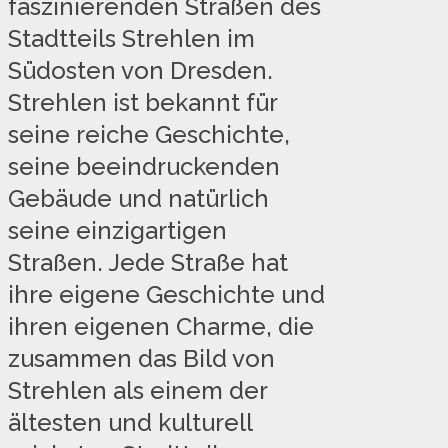
faszinierenden Straßen des
Stadtteils Strehlen im
Südosten von Dresden.
Strehlen ist bekannt für
seine reiche Geschichte,
seine beeindruckenden
Gebäude und natürlich
seine einzigartigen
Straßen. Jede Straße hat
ihre eigene Geschichte und
ihren eigenen Charme, die
zusammen das Bild von
Strehlen als einem der
ältesten und kulturell