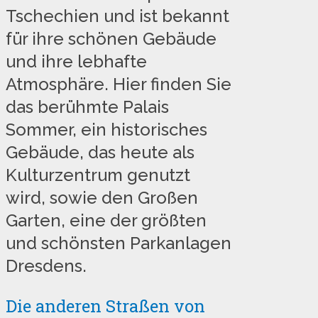
Tschechien und ist bekannt
für ihre schönen Gebäude
und ihre lebhafte
Atmosphäre. Hier finden Sie
das berühmte Palais
Sommer, ein historisches
Gebäude, das heute als
Kulturzentrum genutzt
wird, sowie den Großen
Garten, eine der größten
und schönsten Parkanlagen
Dresdens.
Die anderen Straßen von