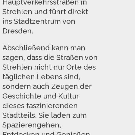
Hauptverkehrsstraßen in
Strehlen und führt direkt
ins Stadtzentrum von
Dresden.
Abschließend kann man
sagen, dass die Straßen von
Strehlen nicht nur Orte des
täglichen Lebens sind,
sondern auch Zeugen der
Geschichte und Kultur
dieses faszinierenden
Stadtteils. Sie laden zum
Spazierengehen,
Entdecken und Genießen