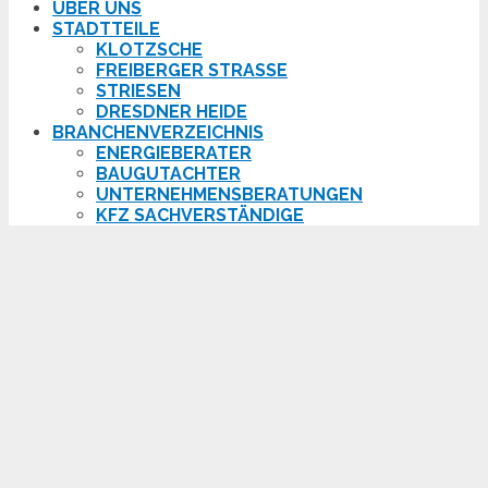
ÜBER UNS
STADTTEILE
KLOTZSCHE
FREIBERGER STRASSE
STRIESEN
DRESDNER HEIDE
BRANCHENVERZEICHNIS
ENERGIEBERATER
BAUGUTACHTER
UNTERNEHMENSBERATUNGEN
KFZ SACHVERSTÄNDIGE