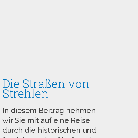
Die Straßen von
Strehlen
In diesem Beitrag nehmen
wir Sie mit auf eine Reise
durch die historischen und