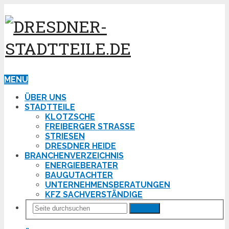
MENU
ÜBER UNS
STADTTEILE
KLOTZSCHE
FREIBERGER STRASSE
STRIESEN
DRESDNER HEIDE
BRANCHENVERZEICHNIS
ENERGIEBERATER
BAUGUTACHTER
UNTERNEHMENSBERATUNGEN
KFZ SACHVERSTÄNDIGE
Suchen