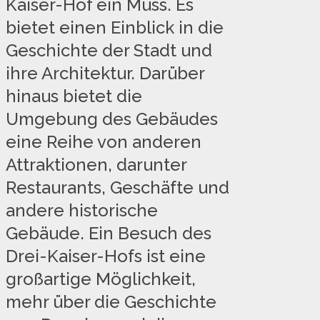
Kaiser-Hof ein Muss. Es
bietet einen Einblick in die
Geschichte der Stadt und
ihre Architektur. Darüber
hinaus bietet die
Umgebung des Gebäudes
eine Reihe von anderen
Attraktionen, darunter
Restaurants, Geschäfte und
andere historische
Gebäude. Ein Besuch des
Drei-Kaiser-Hofs ist eine
großartige Möglichkeit,
mehr über die Geschichte