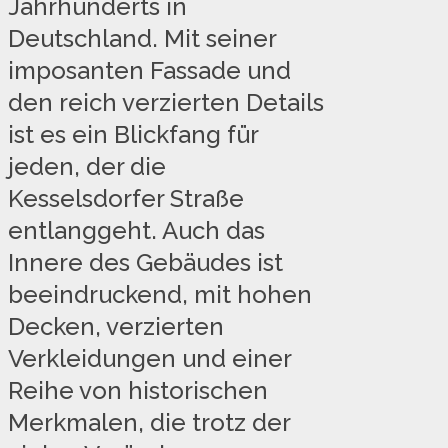
Jahrhunderts in
Deutschland. Mit seiner
imposanten Fassade und
den reich verzierten Details
ist es ein Blickfang für
jeden, der die
Kesselsdorfer Straße
entlanggeht. Auch das
Innere des Gebäudes ist
beeindruckend, mit hohen
Decken, verzierten
Verkleidungen und einer
Reihe von historischen
Merkmalen, die trotz der