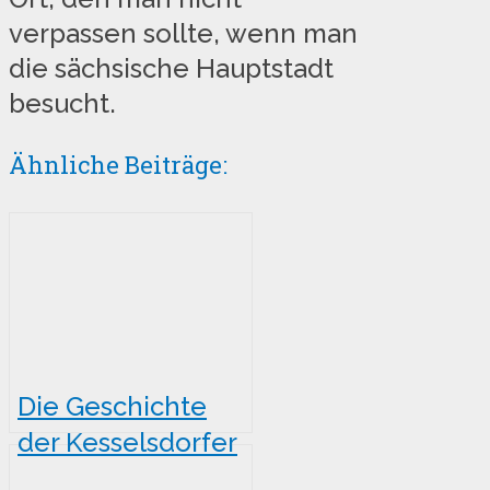
verpassen sollte, wenn man
die sächsische Hauptstadt
besucht.
Ähnliche Beiträge:
Die Geschichte
der Kesselsdorfer
Straße