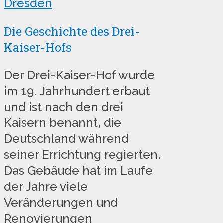
Dresden
Die Geschichte des Drei-
Kaiser-Hofs
Der Drei-Kaiser-Hof wurde
im 19. Jahrhundert erbaut
und ist nach den drei
Kaisern benannt, die
Deutschland während
seiner Errichtung regierten.
Das Gebäude hat im Laufe
der Jahre viele
Veränderungen und
Renovierungen