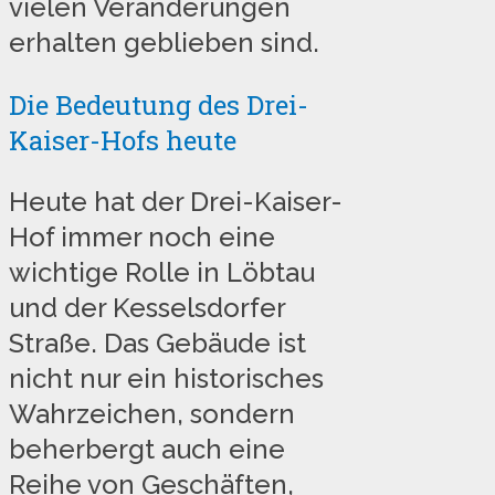
vielen Veränderungen
erhalten geblieben sind.
Die Bedeutung des Drei-
Kaiser-Hofs heute
Heute hat der Drei-Kaiser-
Hof immer noch eine
wichtige Rolle in Löbtau
und der Kesselsdorfer
Straße. Das Gebäude ist
nicht nur ein historisches
Wahrzeichen, sondern
beherbergt auch eine
Reihe von Geschäften,