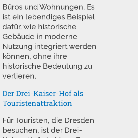
Büros und Wohnungen. Es
ist ein lebendiges Beispiel
dafür, wie historische
Gebäude in moderne
Nutzung integriert werden
können, ohne ihre
historische Bedeutung zu
verlieren.
Der Drei-Kaiser-Hof als
Touristenattraktion
Für Touristen, die Dresden
besuchen, ist der Drei-