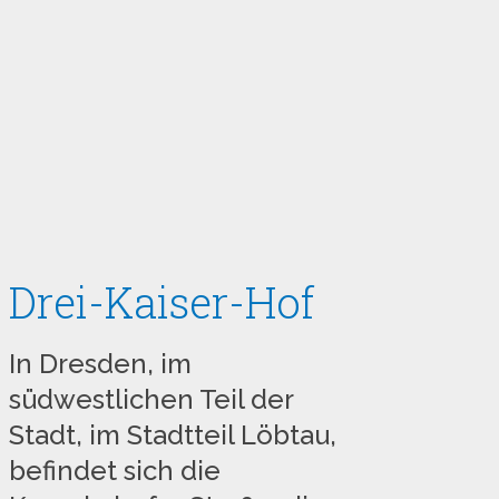
Drei-Kaiser-Hof
In Dresden, im
südwestlichen Teil der
Stadt, im Stadtteil Löbtau,
befindet sich die