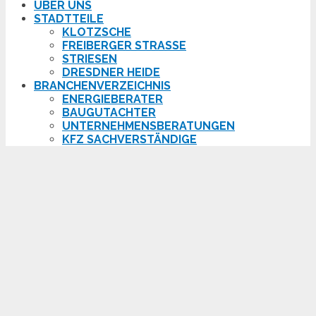
ÜBER UNS
STADTTEILE
KLOTZSCHE
FREIBERGER STRASSE
STRIESEN
DRESDNER HEIDE
BRANCHENVERZEICHNIS
ENERGIEBERATER
BAUGUTACHTER
UNTERNEHMENSBERATUNGEN
KFZ SACHVERSTÄNDIGE