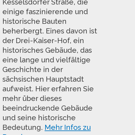
Kesselsdorfer Straße, die
einige faszinierende und
historische Bauten
beherbergt. Eines davon ist
der Drei-Kaiser-Hof, ein
historisches Gebäude, das
eine lange und vielfältige
Geschichte in der
sächsischen Hauptstadt
aufweist. Hier erfahren Sie
mehr über dieses
beeindruckende Gebäude
und seine historische
Bedeutung.
Mehr Infos zu