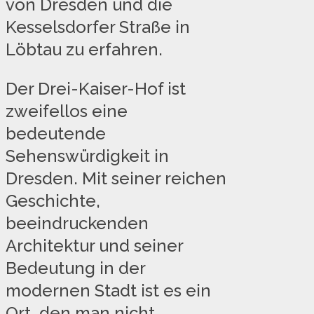
von Dresden und die
Kesselsdorfer Straße in
Löbtau zu erfahren.
Der Drei-Kaiser-Hof ist
zweifellos eine
bedeutende
Sehenswürdigkeit in
Dresden. Mit seiner reichen
Geschichte,
beeindruckenden
Architektur und seiner
Bedeutung in der
modernen Stadt ist es ein
Ort, den man nicht