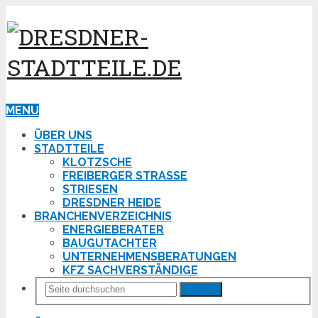
MENU
ÜBER UNS
STADTTEILE
KLOTZSCHE
FREIBERGER STRASSE
STRIESEN
DRESDNER HEIDE
BRANCHENVERZEICHNIS
ENERGIEBERATER
BAUGUTACHTER
UNTERNEHMENSBERATUNGEN
KFZ SACHVERSTÄNDIGE
Suchen