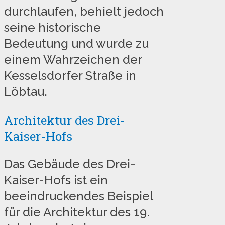
durchlaufen, behielt jedoch
seine historische
Bedeutung und wurde zu
einem Wahrzeichen der
Kesselsdorfer Straße in
Löbtau.
Architektur des Drei-
Kaiser-Hofs
Das Gebäude des Drei-
Kaiser-Hofs ist ein
beeindruckendes Beispiel
für die Architektur des 19.