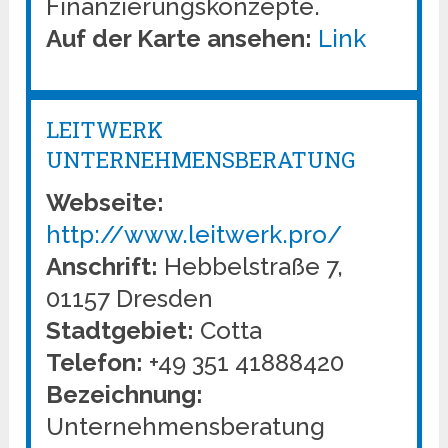
Finanzierungskonzepte.
Auf der Karte ansehen:
Link
LEITWERK
UNTERNEHMENSBERATUNG
Webseite:
http://www.leitwerk.pro/
Anschrift:
Hebbelstraße 7,
01157 Dresden
Stadtgebiet:
Cotta
Telefon:
+49 351 41888420
Bezeichnung:
Unternehmensberatung