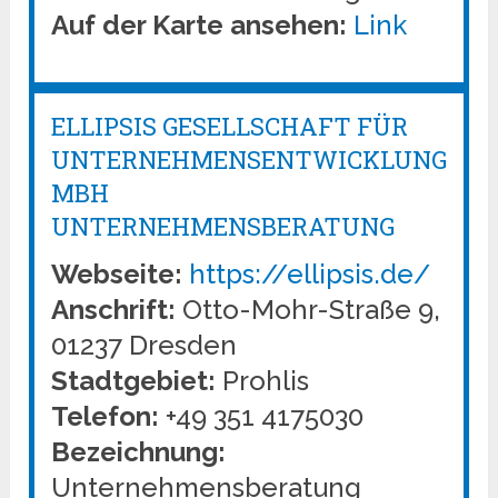
Auf der Karte ansehen:
Link
ELLIPSIS GESELLSCHAFT FÜR
UNTERNEHMENSENTWICKLUNG
MBH
UNTERNEHMENSBERATUNG
Webseite:
https://ellipsis.de/
Anschrift:
Otto-Mohr-Straße 9,
01237 Dresden
Stadtgebiet:
Prohlis
Telefon:
+49 351 4175030
Bezeichnung:
Unternehmensberatung