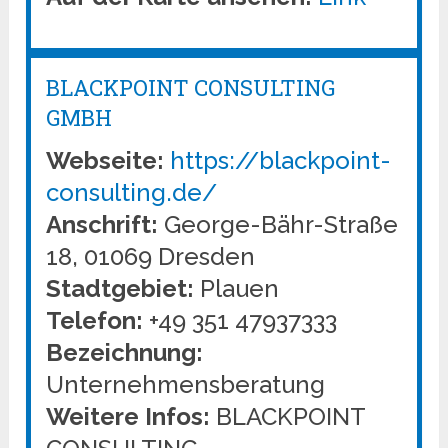
BLACKPOINT CONSULTING
GMBH
Webseite:
https://blackpoint-
consulting.de/
Anschrift:
George-Bähr-Straße
18, 01069 Dresden
Stadtgebiet:
Plauen
Telefon:
+49 351 47937333
Bezeichnung:
Unternehmensberatung
Weitere Infos:
BLACKPOINT