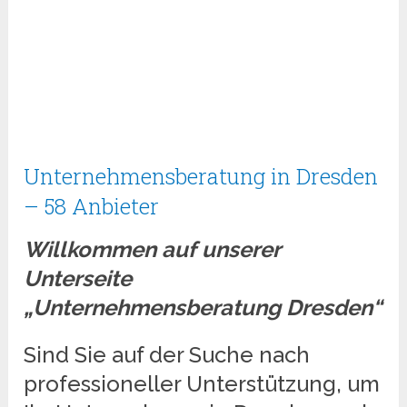
Unternehmensberatung in Dresden
– 58 Anbieter
Willkommen auf unserer
Unterseite
„Unternehmensberatung Dresden“
Sind Sie auf der Suche nach
professioneller Unterstützung, um