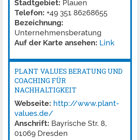
Stadtgebiet:
Plauen
Telefon:
+49 351 86268655
Bezeichnung:
Unternehmensberatung
Auf der Karte ansehen:
Link
PLANT VALUES BERATUNG UND
COACHING FÜR
NACHHALTIGKEIT
Webseite:
http://www.plant-
values.de/
Anschrift:
Bayrische Str. 8,
01069 Dresden