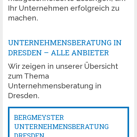
Ihr Unternehmen erfolgreich zu
machen.
UNTERNEHMENSBERATUNG IN
DRESDEN – ALLE ANBIETER
Wir zeigen in unserer Übersicht
zum Thema
Unternehmensberatung in
Dresden.
BERGMEYSTER
UNTERNEHMENSBERATUNG
DRESDEN