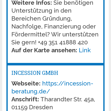
Weitere Infos:
Sie benötigen
Unterstützung in den
Bereichen Gründung,
Nachfolge, Finanzierung oder
Fördermittel? Wir unterstützen
Sie gern! +49 351 41888 420
Auf der Karte ansehen:
Link
INCESSION GMBH
Webseite:
https://incession-
beratung.de/
Anschrift:
Tharandter Str. 45a,
01159 Dresden