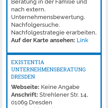
Beratung in der Familie und
nach extern.
Unternehmensbewertung.
Nachfolgersuche.
Nachfolgestrategie erarbeiten.
Auf der Karte ansehen:
Link
EXISTENTIA
UNTERNEHMENSBERATUNG
DRESDEN
Webseite:
Keine Angabe
Anschrift:
Strehlener Str. 14,
01069 Dresden