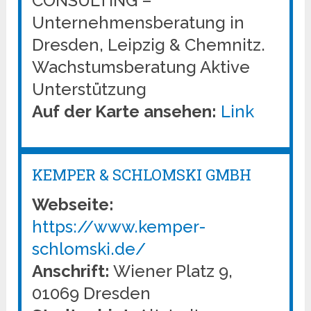
CONSULTING –
Unternehmensberatung in
Dresden, Leipzig & Chemnitz.
Wachstumsberatung Aktive
Unterstützung
Auf der Karte ansehen:
Link
KEMPER & SCHLOMSKI GMBH
Webseite:
https://www.kemper-
schlomski.de/
Anschrift:
Wiener Platz 9,
01069 Dresden