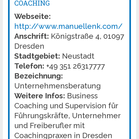
COACHING
Webseite:
http://www.manuellenk.com/
Anschrift:
Königstraße 4, 01097
Dresden
Stadtgebiet:
Neustadt
Telefon:
+49 351 26317777
Bezeichnung:
Unternehmensberatung
Weitere Infos:
Business
Coaching und Supervision für
Führungskräfte, Unternehmer
und Freiberufler mit
Coachingpraxen in Dresden