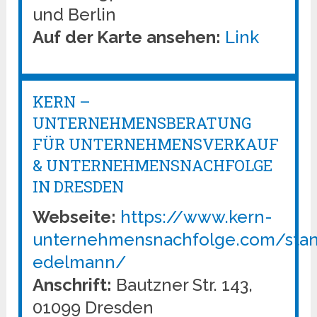
und Berlin
Auf der Karte ansehen:
Link
KERN –
UNTERNEHMENSBERATUNG
FÜR UNTERNEHMENSVERKAUF
& UNTERNEHMENSNACHFOLGE
IN DRESDEN
Webseite:
https://www.kern-
unternehmensnachfolge.com/stan
edelmann/
Anschrift:
Bautzner Str. 143,
01099 Dresden