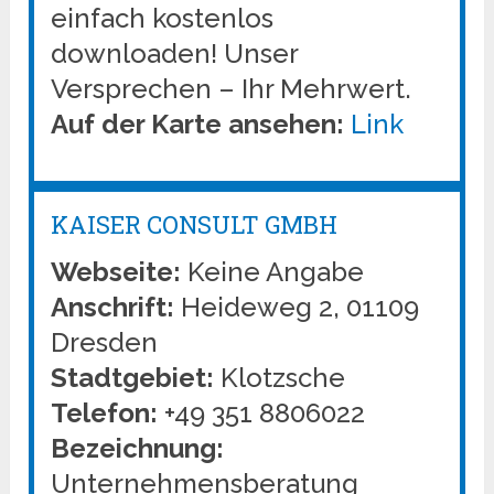
einfach kostenlos
downloaden! Unser
Versprechen – Ihr Mehrwert.
Auf der Karte ansehen:
Link
KAISER CONSULT GMBH
Webseite:
Keine Angabe
Anschrift:
Heideweg 2, 01109
Dresden
Stadtgebiet:
Klotzsche
Telefon:
+49 351 8806022
Bezeichnung:
Unternehmensberatung