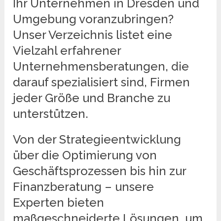
Ihr Unternehmen in Dresden und
Umgebung voranzubringen?
Unser Verzeichnis listet eine
Vielzahl erfahrener
Unternehmensberatungen, die
darauf spezialisiert sind, Firmen
jeder Größe und Branche zu
unterstützen.
Von der Strategieentwicklung
über die Optimierung von
Geschäftsprozessen bis hin zur
Finanzberatung – unsere
Experten bieten
maßgeschneiderte Lösungen, um