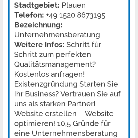
Stadtgebiet:
Plauen
Telefon:
+49 1520 8673195
Bezeichnung:
Unternehmensberatung
Weitere Infos:
Schritt für
Schritt zum perfekten
Qualitätsmanagement?
Kostenlos anfragen!
Existenzgründung Starten Sie
Ihr Business? Vertrauen Sie auf
uns als starken Partner!
Website erstellen – Website
optimieren! 10,5 Gründe für
eine Unternehmensberatung