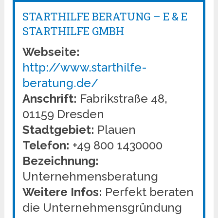
STARTHILFE BERATUNG – E & E
STARTHILFE GMBH
Webseite:
http://www.starthilfe-
beratung.de/
Anschrift:
Fabrikstraße 48,
01159 Dresden
Stadtgebiet:
Plauen
Telefon:
+49 800 1430000
Bezeichnung:
Unternehmensberatung
Weitere Infos:
Perfekt beraten
die Unternehmensgründung