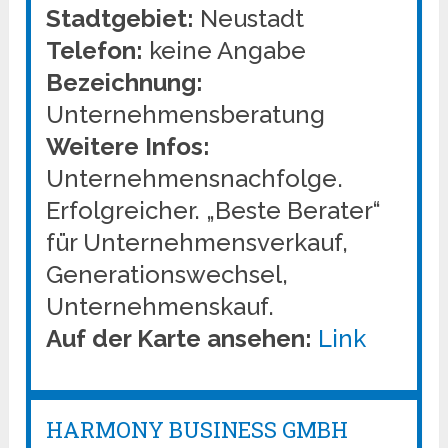
Stadtgebiet:
Neustadt
Telefon:
keine Angabe
Bezeichnung:
Unternehmensberatung
Weitere Infos:
Unternehmensnachfolge.
Erfolgreicher. „Beste Berater“
für Unternehmensverkauf,
Generationswechsel,
Unternehmenskauf.
Auf der Karte ansehen:
Link
HARMONY BUSINESS GMBH