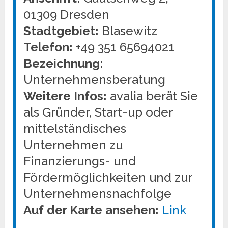
01309 Dresden
Stadtgebiet:
Blasewitz
Telefon:
+49 351 65694021
Bezeichnung:
Unternehmensberatung
Weitere Infos:
avalia berät Sie
als Gründer, Start-up oder
mittelständisches
Unternehmen zu
Finanzierungs- und
Fördermöglichkeiten und zur
Unternehmensnachfolge
Auf der Karte ansehen:
Link