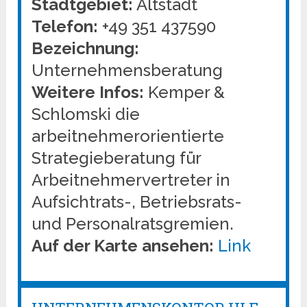
Stadtgebiet:
Altstadt
Telefon:
+49 351 437590
Bezeichnung:
Unternehmensberatung
Weitere Infos:
Kemper &
Schlomski die
arbeitnehmerorientierte
Strategieberatung für
Arbeitnehmervertreter in
Aufsichtrats-, Betriebsrats-
und Personalratsgremien.
Auf der Karte ansehen:
Link