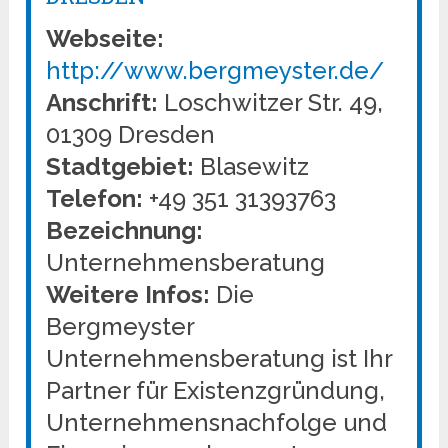
Webseite:
http://www.bergmeyster.de/
Anschrift:
Loschwitzer Str. 49,
01309 Dresden
Stadtgebiet:
Blasewitz
Telefon:
+49 351 31393763
Bezeichnung:
Unternehmensberatung
Weitere Infos:
Die
Bergmeyster
Unternehmensberatung ist Ihr
Partner für Existenzgründung,
Unternehmensnachfolge und