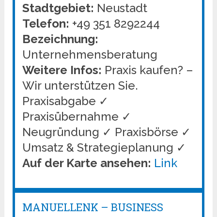
Stadtgebiet:
Neustadt
Telefon:
+49 351 8292244
Bezeichnung:
Unternehmensberatung
Weitere Infos:
Praxis kaufen? –
Wir unterstützen Sie.
Praxisabgabe ✓
Praxisübernahme ✓
Neugründung ✓ Praxisbörse ✓
Umsatz & Strategieplanung ✓
Auf der Karte ansehen:
Link
MANUELLENK – BUSINESS