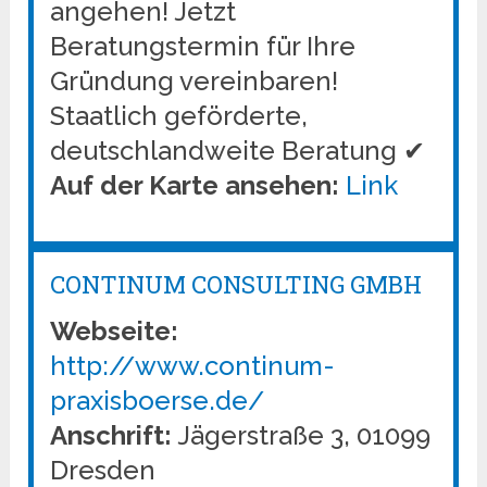
angehen! Jetzt
Beratungstermin für Ihre
Gründung vereinbaren!
Staatlich geförderte,
deutschlandweite Beratung ✔
Auf der Karte ansehen:
Link
CONTINUM CONSULTING GMBH
Webseite:
http://www.continum-
praxisboerse.de/
Anschrift:
Jägerstraße 3, 01099
Dresden