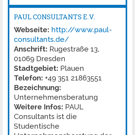
PAUL CONSULTANTS E.V.
Webseite:
http://www.paul-
consultants.de/
Anschrift:
Rugestraße 13,
01069 Dresden
Stadtgebiet:
Plauen
Telefon:
+49 351 21863551
Bezeichnung:
Unternehmensberatung
Weitere Infos:
PAUL
Consultants ist die
Studentische