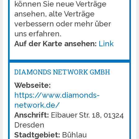
können Sie neue Verträge
ansehen, alte Verträge
verbessern oder mehr über
uns erfahren.
Auf der Karte ansehen:
Link
DIAMONDS NETWORK GMBH
Webseite:
https://www.diamonds-
network.de/
Anschrift:
Eibauer Str. 18, 01324
Dresden
Stadtgebiet:
Bühlau