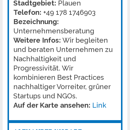
Stadtgebiet:
Plauen
Telefon:
+49 178 1746903
Bezeichnung:
Unternehmensberatung
Weitere Infos:
Wir begleiten
und beraten Unternehmen zu
Nachhaltigkeit und
Progressivität. Wir
kombinieren Best Practices
nachhaltiger Vorreiter, grüner
Startups und NGOs.
Auf der Karte ansehen:
Link