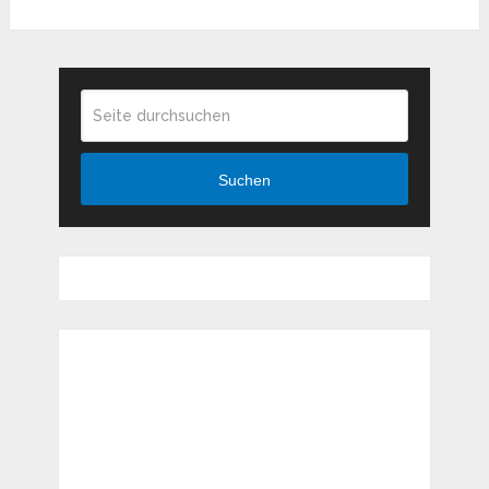
Suchen