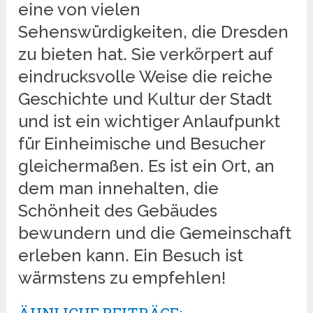
eine von vielen
Sehenswürdigkeiten, die Dresden
zu bieten hat. Sie verkörpert auf
eindrucksvolle Weise die reiche
Geschichte und Kultur der Stadt
und ist ein wichtiger Anlaufpunkt
für Einheimische und Besucher
gleichermaßen. Es ist ein Ort, an
dem man innehalten, die
Schönheit des Gebäudes
bewundern und die Gemeinschaft
erleben kann. Ein Besuch ist
wärmstens zu empfehlen!