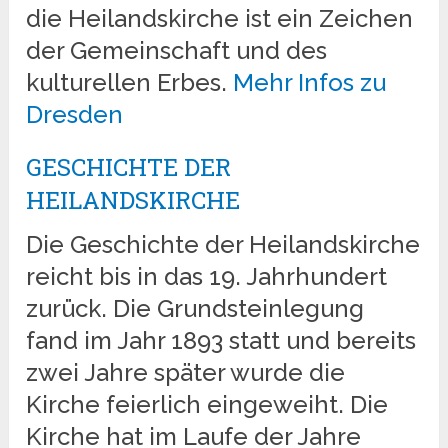
die Heilandskirche ist ein Zeichen
der Gemeinschaft und des
kulturellen Erbes.
Mehr Infos zu
Dresden
GESCHICHTE DER
HEILANDSKIRCHE
Die Geschichte der Heilandskirche
reicht bis in das 19. Jahrhundert
zurück. Die Grundsteinlegung
fand im Jahr 1893 statt und bereits
zwei Jahre später wurde die
Kirche feierlich eingeweiht. Die
Kirche hat im Laufe der Jahre