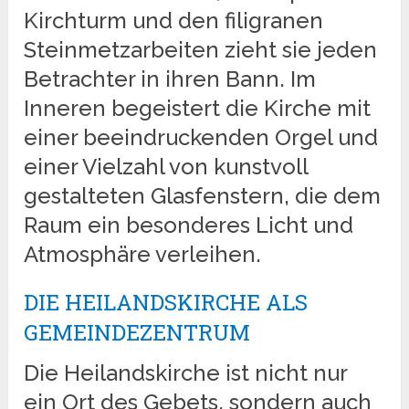
Kirchturm und den filigranen
Steinmetzarbeiten zieht sie jeden
Betrachter in ihren Bann. Im
Inneren begeistert die Kirche mit
einer beeindruckenden Orgel und
einer Vielzahl von kunstvoll
gestalteten Glasfenstern, die dem
Raum ein besonderes Licht und
Atmosphäre verleihen.
DIE HEILANDSKIRCHE ALS
GEMEINDEZENTRUM
Die Heilandskirche ist nicht nur
ein Ort des Gebets, sondern auch