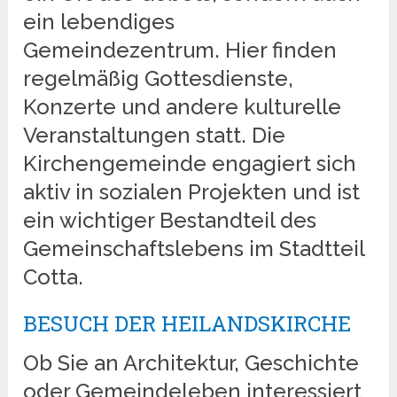
ein lebendiges
Gemeindezentrum. Hier finden
regelmäßig Gottesdienste,
Konzerte und andere kulturelle
Veranstaltungen statt. Die
Kirchengemeinde engagiert sich
aktiv in sozialen Projekten und ist
ein wichtiger Bestandteil des
Gemeinschaftslebens im Stadtteil
Cotta.
BESUCH DER HEILANDSKIRCHE
Ob Sie an Architektur, Geschichte
oder Gemeindeleben interessiert