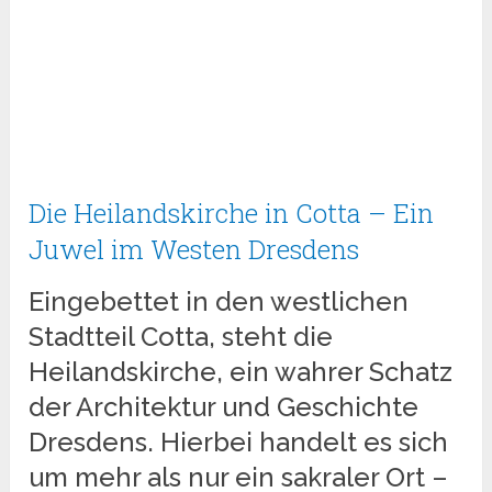
Die Heilandskirche in Cotta – Ein
Juwel im Westen Dresdens
Eingebettet in den westlichen
Stadtteil Cotta, steht die
Heilandskirche, ein wahrer Schatz
der Architektur und Geschichte
Dresdens. Hierbei handelt es sich
um mehr als nur ein sakraler Ort –