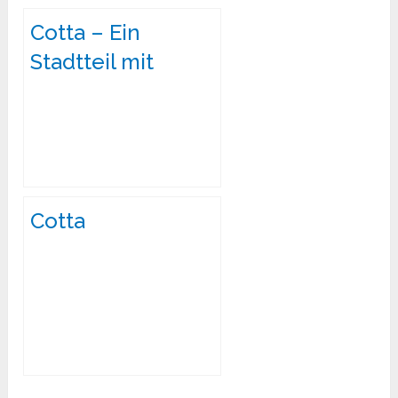
Cotta – Ein
Stadtteil mit
Charme und
Geschichte
Cotta