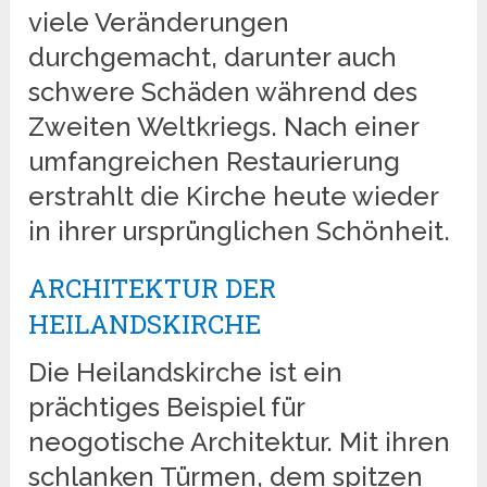
viele Veränderungen
durchgemacht, darunter auch
schwere Schäden während des
Zweiten Weltkriegs. Nach einer
umfangreichen Restaurierung
erstrahlt die Kirche heute wieder
in ihrer ursprünglichen Schönheit.
ARCHITEKTUR DER
HEILANDSKIRCHE
Die Heilandskirche ist ein
prächtiges Beispiel für
neogotische Architektur. Mit ihren
schlanken Türmen, dem spitzen