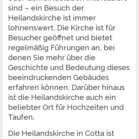
sind – ein Besuch der
Heilandskirche ist immer
lohnenswert. Die Kirche ist für
Besucher geöffnet und bietet
regelmäßig Führungen an, bei
denen Sie mehr über die
Geschichte und Bedeutung dieses
beeindruckenden Gebäudes
erfahren können. Darüber hinaus
ist die Heilandskirche auch ein
beliebter Ort für Hochzeiten und
Taufen.
Die Heilandskirche in Cotta ist