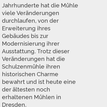
Jahrhunderte hat die Mühle
viele Veränderungen
durchlaufen, von der
Erweiterung ihres
Gebäudes bis zur
Modernisierung ihrer
Ausstattung. Trotz dieser
Veränderungen hat die
Schulzenmühle ihren
historischen Charme
bewahrt und ist heute eine
der ältesten noch
erhaltenen Mühlen in
Dresden.