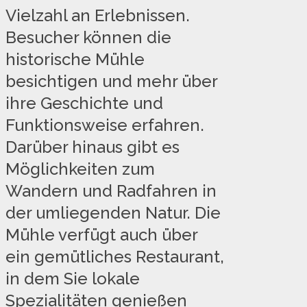
Vielzahl an Erlebnissen.
Besucher können die
historische Mühle
besichtigen und mehr über
ihre Geschichte und
Funktionsweise erfahren.
Darüber hinaus gibt es
Möglichkeiten zum
Wandern und Radfahren in
der umliegenden Natur. Die
Mühle verfügt auch über
ein gemütliches Restaurant,
in dem Sie lokale
Spezialitäten genießen