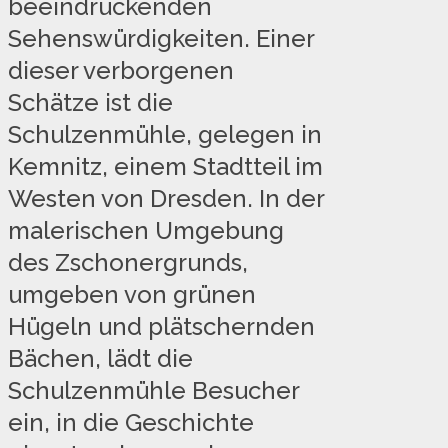
beeindruckenden
Sehenswürdigkeiten. Einer
dieser verborgenen
Schätze ist die
Schulzenmühle, gelegen in
Kemnitz, einem Stadtteil im
Westen von Dresden. In der
malerischen Umgebung
des Zschonergrunds,
umgeben von grünen
Hügeln und plätschernden
Bächen, lädt die
Schulzenmühle Besucher
ein, in die Geschichte