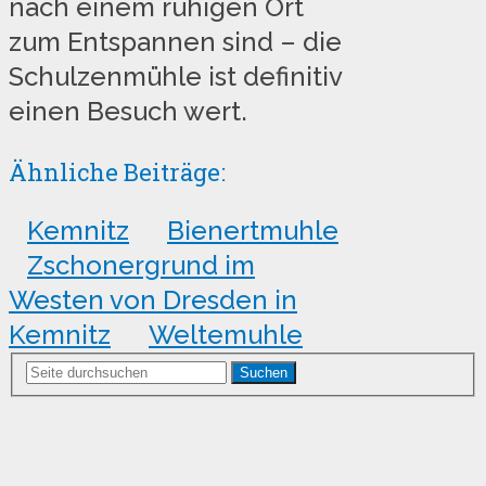
nach einem ruhigen Ort
zum Entspannen sind – die
Schulzenmühle ist definitiv
einen Besuch wert.
Ähnliche Beiträge:
Kemnitz
Bienertmuhle
Zschonergrund im
Westen von Dresden in
Kemnitz
Weltemuhle
Suchen