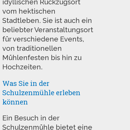
idyllischen Rückzugsort
vom hektischen
Stadtleben. Sie ist auch ein
beliebter Veranstaltungsort
für verschiedene Events,
von traditionellen
Mühlenfesten bis hin zu
Hochzeiten.
Was Sie in der
Schulzenmühle erleben
können
Ein Besuch in der
Schulzenmühle bietet eine