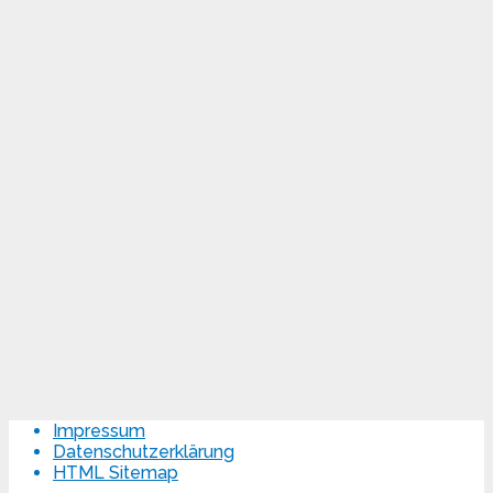
Impressum
Datenschutzerklärung
HTML Sitemap