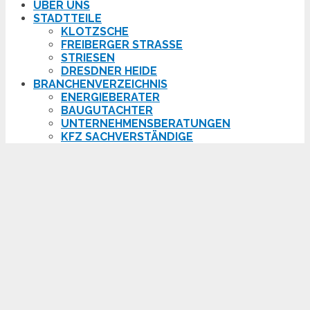
ÜBER UNS
STADTTEILE
KLOTZSCHE
FREIBERGER STRASSE
STRIESEN
DRESDNER HEIDE
BRANCHENVERZEICHNIS
ENERGIEBERATER
BAUGUTACHTER
UNTERNEHMENSBERATUNGEN
KFZ SACHVERSTÄNDIGE