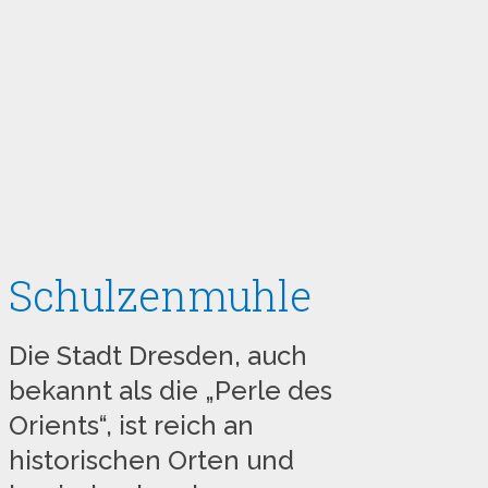
Schulzenmuhle
Die Stadt Dresden, auch
bekannt als die „Perle des
Orients“, ist reich an
historischen Orten und