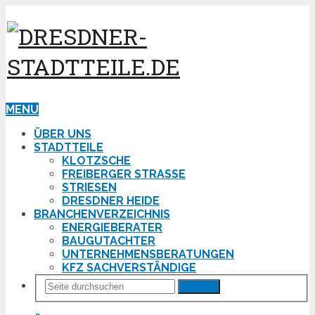
MENU
ÜBER UNS
STADTTEILE
KLOTZSCHE
FREIBERGER STRASSE
STRIESEN
DRESDNER HEIDE
BRANCHENVERZEICHNIS
ENERGIEBERATER
BAUGUTACHTER
UNTERNEHMENSBERATUNGEN
KFZ SACHVERSTÄNDIGE
Suchen