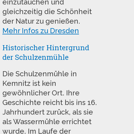
einzutauchen und
gleichzeitig die Schönheit
der Natur zu genießen.
Mehr Infos zu Dresden
Historischer Hintergrund
der Schulzenmühle
Die Schulzenmühle in
Kemnitz ist kein
gewöhnlicher Ort. Ihre
Geschichte reicht bis ins 16.
Jahrhundert zurück, als sie
als Wassermühle errichtet
wurde. Im Laufe der