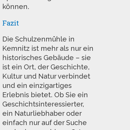
können.
Fazit
Die Schulzenmühle in
Kemnitz ist mehr als nur ein
historisches Gebäude – sie
ist ein Ort, der Geschichte,
Kultur und Natur verbindet
und ein einzigartiges
Erlebnis bietet. Ob Sie ein
Geschichtsinteressierter,
ein Naturliebhaber oder
einfach nur auf der Suche