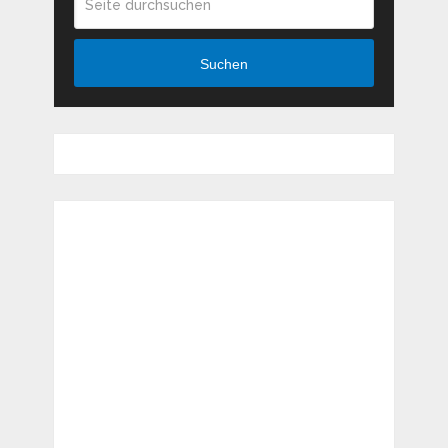
Suchen