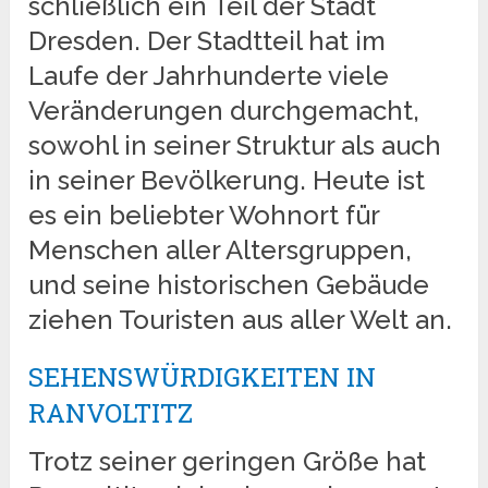
schließlich ein Teil der Stadt
Dresden. Der Stadtteil hat im
Laufe der Jahrhunderte viele
Veränderungen durchgemacht,
sowohl in seiner Struktur als auch
in seiner Bevölkerung. Heute ist
es ein beliebter Wohnort für
Menschen aller Altersgruppen,
und seine historischen Gebäude
ziehen Touristen aus aller Welt an.
SEHENSWÜRDIGKEITEN IN
RANVOLTITZ
Trotz seiner geringen Größe hat