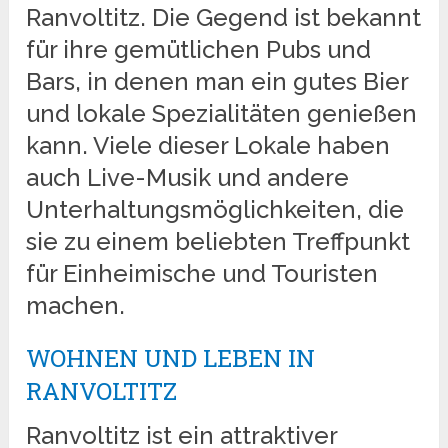
Ranvoltitz. Die Gegend ist bekannt
für ihre gemütlichen Pubs und
Bars, in denen man ein gutes Bier
und lokale Spezialitäten genießen
kann. Viele dieser Lokale haben
auch Live-Musik und andere
Unterhaltungsmöglichkeiten, die
sie zu einem beliebten Treffpunkt
für Einheimische und Touristen
machen.
WOHNEN UND LEBEN IN
RANVOLTITZ
Ranvoltitz ist ein attraktiver