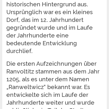
historischen Hintergrund aus.
Ursprünglich war es ein kleines
Dorf, das im 12. Jahrhundert
gegründet wurde und im Laufe
der Jahrhunderte eine
bedeutende Entwicklung
durchlief.
Die ersten Aufzeichnungen über
Ranvoltitz stammen aus dem Jahr
1205, als es unter dem Namen
„Ranweltwicz“ bekannt war. Es
entwickelte sich im Laufe der
Jahrhunderte weiter und wurde