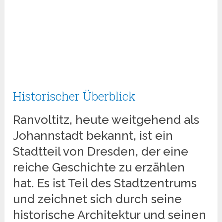
Historischer Überblick
Ranvoltitz, heute weitgehend als
Johannstadt bekannt, ist ein
Stadtteil von Dresden, der eine
reiche Geschichte zu erzählen
hat. Es ist Teil des Stadtzentrums
und zeichnet sich durch seine
historische Architektur und seinen