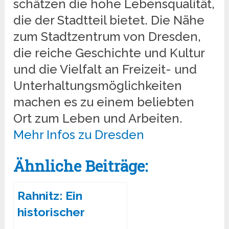
schätzen die hohe Lebensqualität,
die der Stadtteil bietet. Die Nähe
zum Stadtzentrum von Dresden,
die reiche Geschichte und Kultur
und die Vielfalt an Freizeit- und
Unterhaltungsmöglichkeiten
machen es zu einem beliebten
Ort zum Leben und Arbeiten.
Mehr Infos zu Dresden
Ähnliche Beiträge:
Rahnitz: Ein
historischer
Stadtteil von