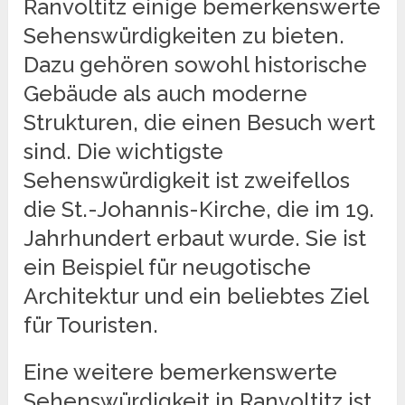
Ranvoltitz einige bemerkenswerte
Sehenswürdigkeiten zu bieten.
Dazu gehören sowohl historische
Gebäude als auch moderne
Strukturen, die einen Besuch wert
sind. Die wichtigste
Sehenswürdigkeit ist zweifellos
die St.-Johannis-Kirche, die im 19.
Jahrhundert erbaut wurde. Sie ist
ein Beispiel für neugotische
Architektur und ein beliebtes Ziel
für Touristen.
Eine weitere bemerkenswerte
Sehenswürdigkeit in Ranvoltitz ist