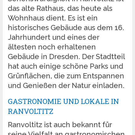
das alte Rathaus, das heute als
Wohnhaus dient. Es ist ein
historisches Gebäude aus dem 16.
Jahrhundert und eines der
ältesten noch erhaltenen
Gebäude in Dresden. Der Stadtteil
hat auch einige schöne Parks und
Grünflächen, die zum Entspannen
und Genießen der Natur einladen.
GASTRONOMIE UND LOKALE IN
RANVOLTITZ
Ranvoltitz ist auch bekannt für
seine Vielfalt an gastronomischen