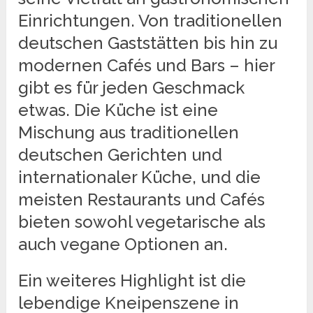
Einrichtungen. Von traditionellen
deutschen Gaststätten bis hin zu
modernen Cafés und Bars – hier
gibt es für jeden Geschmack
etwas. Die Küche ist eine
Mischung aus traditionellen
deutschen Gerichten und
internationaler Küche, und die
meisten Restaurants und Cafés
bieten sowohl vegetarische als
auch vegane Optionen an.
Ein weiteres Highlight ist die
lebendige Kneipenszene in