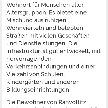
Wohnort für Menschen aller
Altersgruppen. Es bietet eine
Mischung aus ruhigen
Wohnvierteln und belebten
Straßen mit vielen Geschäften
und Dienstleistungen. Die
Infrastruktur ist gut entwickelt, mit
hervorragenden
Verkehrsanbindungen und einer
Vielzahl von Schulen,
Kindergärten und anderen
Bildungseinrichtungen.
Die Bewohner von Ranvoltitz