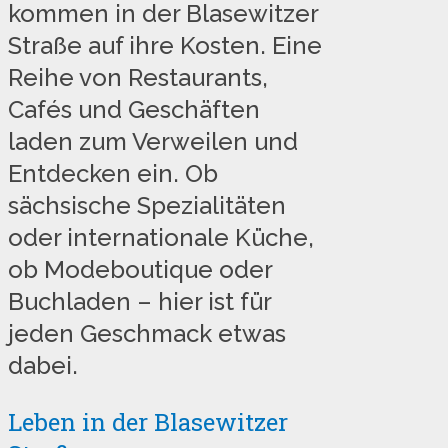
kommen in der Blasewitzer
Straße auf ihre Kosten. Eine
Reihe von Restaurants,
Cafés und Geschäften
laden zum Verweilen und
Entdecken ein. Ob
sächsische Spezialitäten
oder internationale Küche,
ob Modeboutique oder
Buchladen – hier ist für
jeden Geschmack etwas
dabei.
Leben in der Blasewitzer