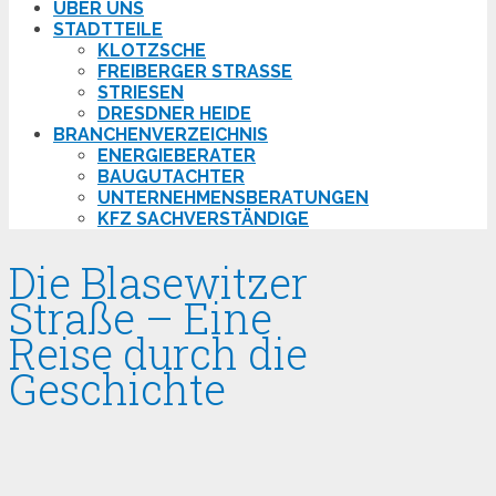
ÜBER UNS
STADTTEILE
KLOTZSCHE
FREIBERGER STRASSE
STRIESEN
DRESDNER HEIDE
BRANCHENVERZEICHNIS
ENERGIEBERATER
BAUGUTACHTER
UNTERNEHMENSBERATUNGEN
KFZ SACHVERSTÄNDIGE
Die Blasewitzer
Straße – Eine
Reise durch die
Geschichte