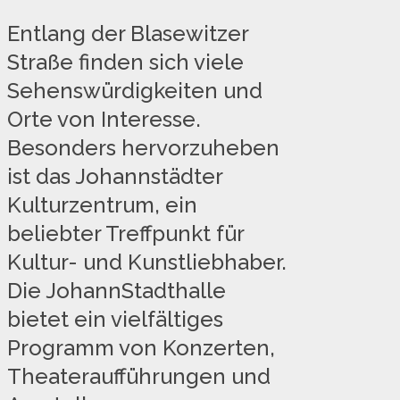
Entlang der Blasewitzer
Straße finden sich viele
Sehenswürdigkeiten und
Orte von Interesse.
Besonders hervorzuheben
ist das Johannstädter
Kulturzentrum, ein
beliebter Treffpunkt für
Kultur- und Kunstliebhaber.
Die JohannStadthalle
bietet ein vielfältiges
Programm von Konzerten,
Theateraufführungen und