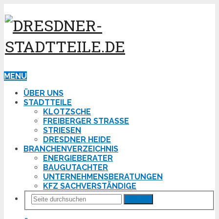
MENU
ÜBER UNS
STADTTEILE
KLOTZSCHE
FREIBERGER STRASSE
STRIESEN
DRESDNER HEIDE
BRANCHENVERZEICHNIS
ENERGIEBERATER
BAUGUTACHTER
UNTERNEHMENSBERATUNGEN
KFZ SACHVERSTÄNDIGE
Suchen