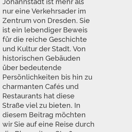
Johannstadt ist mehr als
nur eine Verkehrsader im
Zentrum von Dresden. Sie
ist ein lebendiger Beweis
für die reiche Geschichte
und Kultur der Stadt. Von
historischen Gebäuden
über bedeutende
Persönlichkeiten bis hin zu
charmanten Cafés und
Restaurants hat diese
Straße viel zu bieten. In
diesem Beitrag möchten
wir Sie auf eine Reise durch