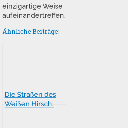
einzigartige Weise
aufeinandertreffen.
Ähnliche Beiträge:
Die Straßen des
Weißen Hirsch:
Eine
Erkundungstour