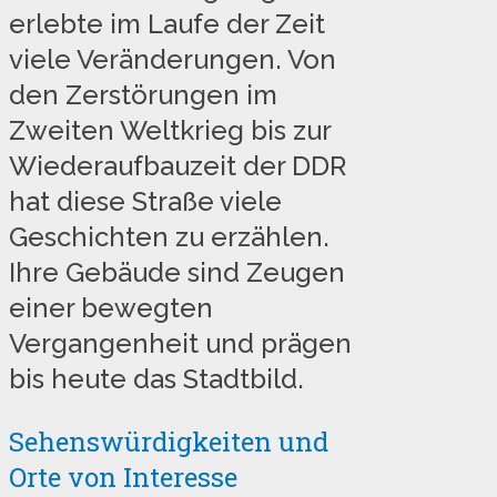
erlebte im Laufe der Zeit
viele Veränderungen. Von
den Zerstörungen im
Zweiten Weltkrieg bis zur
Wiederaufbauzeit der DDR
hat diese Straße viele
Geschichten zu erzählen.
Ihre Gebäude sind Zeugen
einer bewegten
Vergangenheit und prägen
bis heute das Stadtbild.
Sehenswürdigkeiten und
Orte von Interesse