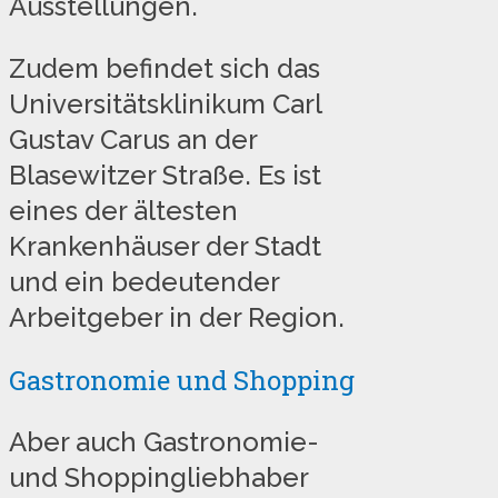
Ausstellungen.
Zudem befindet sich das
Universitätsklinikum Carl
Gustav Carus an der
Blasewitzer Straße. Es ist
eines der ältesten
Krankenhäuser der Stadt
und ein bedeutender
Arbeitgeber in der Region.
Gastronomie und Shopping
Aber auch Gastronomie-
und Shoppingliebhaber