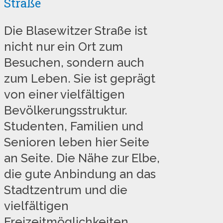
Straße
Die Blasewitzer Straße ist
nicht nur ein Ort zum
Besuchen, sondern auch
zum Leben. Sie ist geprägt
von einer vielfältigen
Bevölkerungsstruktur.
Studenten, Familien und
Senioren leben hier Seite
an Seite. Die Nähe zur Elbe,
die gute Anbindung an das
Stadtzentrum und die
vielfältigen
Freizeitmöglichkeiten