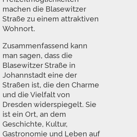
machen die Blasewitzer
Straße zu einem attraktiven
Wohnort.
Zusammenfassend kann
man sagen, dass die
Blasewitzer Straße in
Johannstadt eine der
Straßen ist, die den Charme
und die Vielfalt von
Dresden widerspiegelt. Sie
ist ein Ort, an dem
Geschichte, Kultur,
Gastronomie und Leben auf