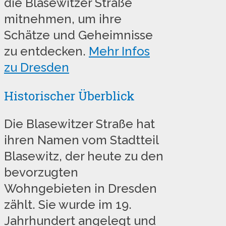
die Blasewitzer Straße
mitnehmen, um ihre
Schätze und Geheimnisse
zu entdecken.
Mehr Infos
zu Dresden
Historischer Überblick
Die Blasewitzer Straße hat
ihren Namen vom Stadtteil
Blasewitz, der heute zu den
bevorzugten
Wohngebieten in Dresden
zählt. Sie wurde im 19.
Jahrhundert angelegt und