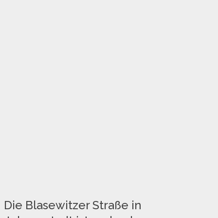
Die Blasewitzer Straße in