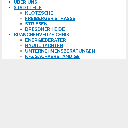
ÜBER UNS
STADTTEILE
KLOTZSCHE
FREIBERGER STRASSE
STRIESEN
DRESDNER HEIDE
BRANCHENVERZEICHNIS
ENERGIEBERATER
BAUGUTACHTER
UNTERNEHMENSBERATUNGEN
KFZ SACHVERSTÄNDIGE