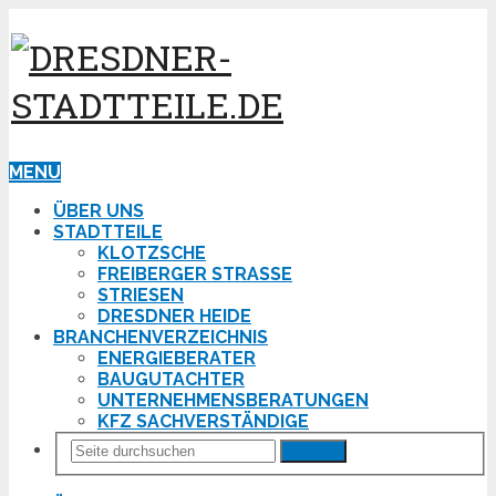
MENU
ÜBER UNS
STADTTEILE
KLOTZSCHE
FREIBERGER STRASSE
STRIESEN
DRESDNER HEIDE
BRANCHENVERZEICHNIS
ENERGIEBERATER
BAUGUTACHTER
UNTERNEHMENSBERATUNGEN
KFZ SACHVERSTÄNDIGE
Suchen