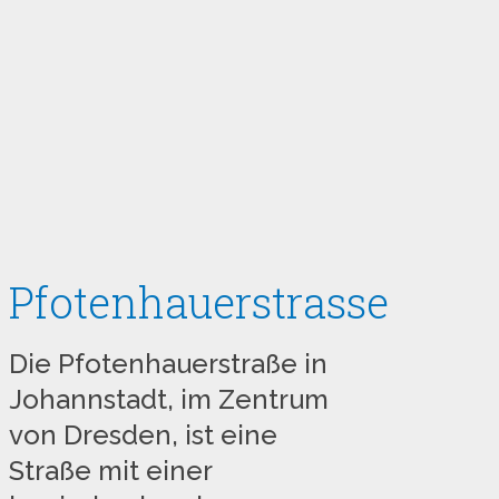
Pfotenhauerstrasse
Die Pfotenhauerstraße in
Johannstadt, im Zentrum
von Dresden, ist eine
Straße mit einer