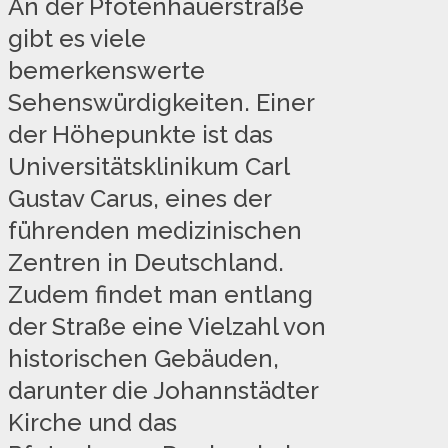
An der Pfotenhauerstraße
gibt es viele
bemerkenswerte
Sehenswürdigkeiten. Einer
der Höhepunkte ist das
Universitätsklinikum Carl
Gustav Carus, eines der
führenden medizinischen
Zentren in Deutschland.
Zudem findet man entlang
der Straße eine Vielzahl von
historischen Gebäuden,
darunter die Johannstädter
Kirche und das