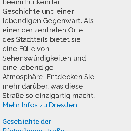
beeindruckenden
Geschichte und einer
lebendigen Gegenwart. Als
einer der zentralen Orte
des Stadtteils bietet sie
eine Fülle von
Sehenswürdigkeiten und
eine lebendige
Atmosphäre. Entdecken Sie
mehr darüber, was diese
Straße so einzigartig macht.
Mehr Infos zu Dresden
Geschichte der
Pfotenhauerstraße