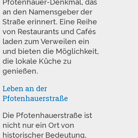
Pfotenhauer-Denkmal, das
an den Namensgeber der
Straße erinnert. Eine Reihe
von Restaurants und Cafés
laden zum Verweilen ein
und bieten die Möglichkeit,
die lokale Küche zu
genießen.
Leben an der
Pfotenhauerstraße
Die Pfotenhauerstraße ist
nicht nur ein Ort von
historischer Bedeutung,