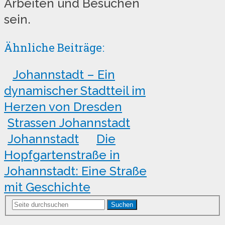
Arbeiten und Besuchen
sein.
Ähnliche Beiträge:
Johannstadt – Ein
dynamischer Stadtteil im
Herzen von Dresden
Strassen Johannstadt
Johannstadt
Die
Hopfgartenstraße in
Johannstadt: Eine Straße
mit Geschichte
Suchen