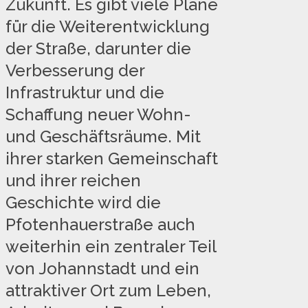
Zukunft. Es gibt viele Pläne
für die Weiterentwicklung
der Straße, darunter die
Verbesserung der
Infrastruktur und die
Schaffung neuer Wohn-
und Geschäftsräume. Mit
ihrer starken Gemeinschaft
und ihrer reichen
Geschichte wird die
Pfotenhauerstraße auch
weiterhin ein zentraler Teil
von Johannstadt und ein
attraktiver Ort zum Leben,