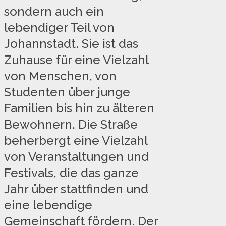
sondern auch ein
lebendiger Teil von
Johannstadt. Sie ist das
Zuhause für eine Vielzahl
von Menschen, von
Studenten über junge
Familien bis hin zu älteren
Bewohnern. Die Straße
beherbergt eine Vielzahl
von Veranstaltungen und
Festivals, die das ganze
Jahr über stattfinden und
eine lebendige
Gemeinschaft fördern. Der