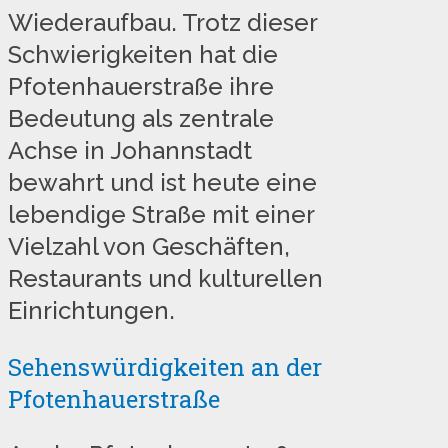
Wiederaufbau. Trotz dieser
Schwierigkeiten hat die
Pfotenhauerstraße ihre
Bedeutung als zentrale
Achse in Johannstadt
bewahrt und ist heute eine
lebendige Straße mit einer
Vielzahl von Geschäften,
Restaurants und kulturellen
Einrichtungen.
Sehenswürdigkeiten an der
Pfotenhauerstraße