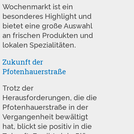
Wochenmarkt ist ein
besonderes Highlight und
bietet eine große Auswahl
an frischen Produkten und
lokalen Spezialitäten.
Zukunft der
Pfotenhauerstraße
Trotz der
Herausforderungen, die die
Pfotenhauerstraße in der
Vergangenheit bewältigt
hat, blickt sie positiv in die