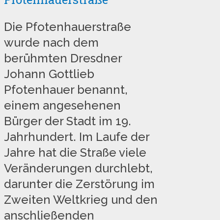
Die Pfotenhauerstraße
wurde nach dem
berühmten Dresdner
Johann Gottlieb
Pfotenhauer benannt,
einem angesehenen
Bürger der Stadt im 19.
Jahrhundert. Im Laufe der
Jahre hat die Straße viele
Veränderungen durchlebt,
darunter die Zerstörung im
Zweiten Weltkrieg und den
anschließenden