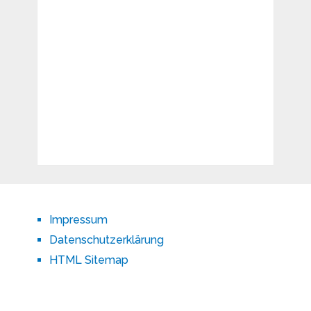
Impressum
Datenschutzerklärung
HTML Sitemap