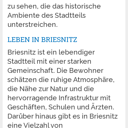
zu sehen, die das historische
Ambiente des Stadtteils
unterstreichen.
LEBEN IN BRIESNITZ
Briesnitz ist ein lebendiger
Stadtteil mit einer starken
Gemeinschaft. Die Bewohner
schätzen die ruhige Atmosphäre,
die Nähe zur Natur und die
hervorragende Infrastruktur mit
Geschäften, Schulen und Ärzten.
Darüber hinaus gibt es in Briesnitz
eine Vielzahl von