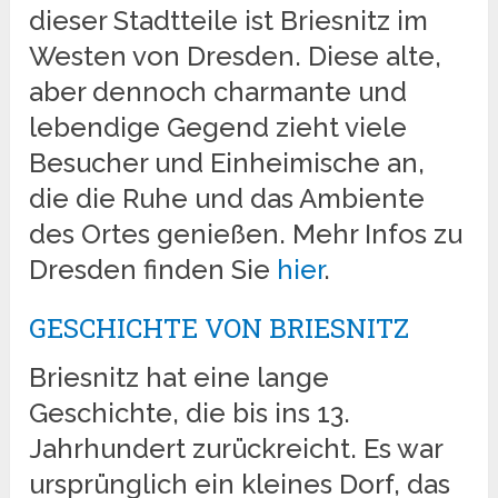
dieser Stadtteile ist Briesnitz im
Westen von Dresden. Diese alte,
aber dennoch charmante und
lebendige Gegend zieht viele
Besucher und Einheimische an,
die die Ruhe und das Ambiente
des Ortes genießen. Mehr Infos zu
Dresden finden Sie
hier
.
GESCHICHTE VON BRIESNITZ
Briesnitz hat eine lange
Geschichte, die bis ins 13.
Jahrhundert zurückreicht. Es war
ursprünglich ein kleines Dorf, das