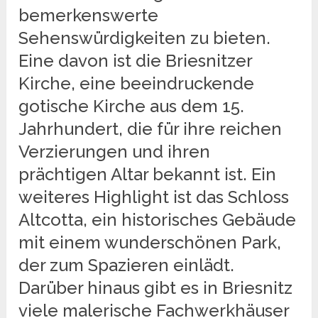
bemerkenswerte
Sehenswürdigkeiten zu bieten.
Eine davon ist die Briesnitzer
Kirche, eine beeindruckende
gotische Kirche aus dem 15.
Jahrhundert, die für ihre reichen
Verzierungen und ihren
prächtigen Altar bekannt ist. Ein
weiteres Highlight ist das Schloss
Altcotta, ein historisches Gebäude
mit einem wunderschönen Park,
der zum Spazieren einlädt.
Darüber hinaus gibt es in Briesnitz
viele malerische Fachwerkhäuser