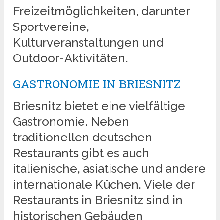
Freizeitmöglichkeiten, darunter
Sportvereine,
Kulturveranstaltungen und
Outdoor-Aktivitäten.
GASTRONOMIE IN BRIESNITZ
Briesnitz bietet eine vielfältige
Gastronomie. Neben
traditionellen deutschen
Restaurants gibt es auch
italienische, asiatische und andere
internationale Küchen. Viele der
Restaurants in Briesnitz sind in
historischen Gebäuden