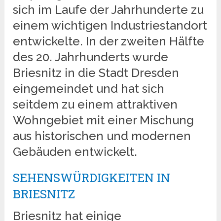
sich im Laufe der Jahrhunderte zu
einem wichtigen Industriestandort
entwickelte. In der zweiten Hälfte
des 20. Jahrhunderts wurde
Briesnitz in die Stadt Dresden
eingemeindet und hat sich
seitdem zu einem attraktiven
Wohngebiet mit einer Mischung
aus historischen und modernen
Gebäuden entwickelt.
SEHENSWÜRDIGKEITEN IN
BRIESNITZ
Briesnitz hat einige