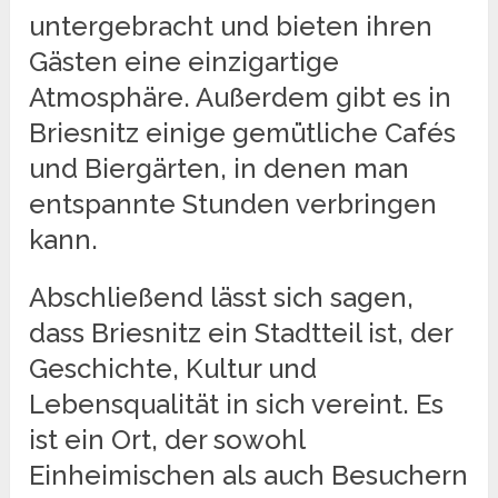
untergebracht und bieten ihren
Gästen eine einzigartige
Atmosphäre. Außerdem gibt es in
Briesnitz einige gemütliche Cafés
und Biergärten, in denen man
entspannte Stunden verbringen
kann.
Abschließend lässt sich sagen,
dass Briesnitz ein Stadtteil ist, der
Geschichte, Kultur und
Lebensqualität in sich vereint. Es
ist ein Ort, der sowohl
Einheimischen als auch Besuchern