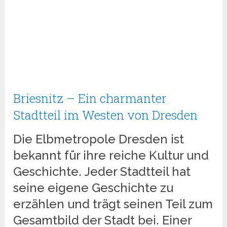
Briesnitz – Ein charmanter
Stadtteil im Westen von Dresden
Die Elbmetropole Dresden ist
bekannt für ihre reiche Kultur und
Geschichte. Jeder Stadtteil hat
seine eigene Geschichte zu
erzählen und trägt seinen Teil zum
Gesamtbild der Stadt bei. Einer