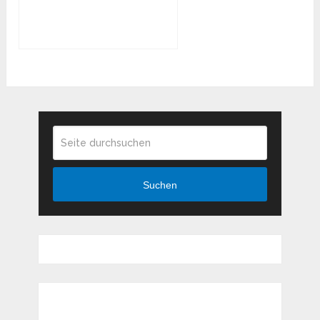
Dresdens
Suchen