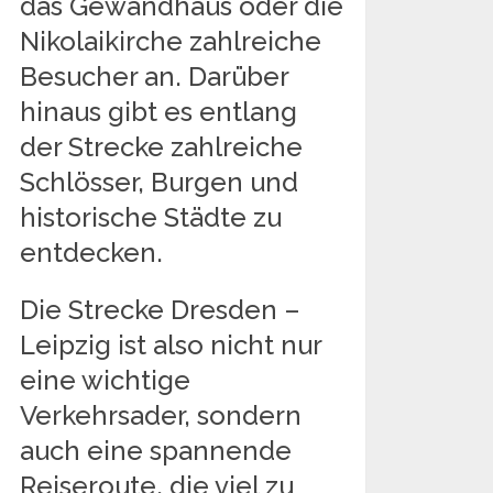
das Gewandhaus oder die
Nikolaikirche zahlreiche
Besucher an. Darüber
hinaus gibt es entlang
der Strecke zahlreiche
Schlösser, Burgen und
historische Städte zu
entdecken.
Die Strecke Dresden –
Leipzig ist also nicht nur
eine wichtige
Verkehrsader, sondern
auch eine spannende
Reiseroute, die viel zu