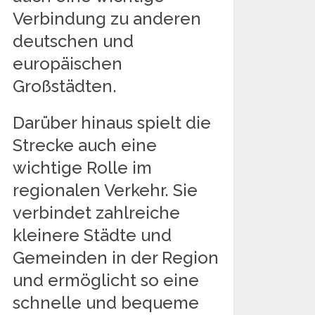
Verbindung zu anderen
deutschen und
europäischen
Großstädten.
Darüber hinaus spielt die
Strecke auch eine
wichtige Rolle im
regionalen Verkehr. Sie
verbindet zahlreiche
kleinere Städte und
Gemeinden in der Region
und ermöglicht so eine
schnelle und bequeme