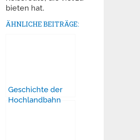
bieten hat.
ÄHNLICHE BEITRÄGE:
Geschichte der
Hochlandbahn