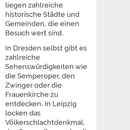
liegen zahlreiche
historische Städte und
Gemeinden, die einen
Besuch wert sind.
In Dresden selbst gibt es
zahlreiche
Sehenswürdigkeiten wie
die Semperoper, den
Zwinger oder die
Frauenkirche zu
entdecken. In Leipzig
locken das
Völkerschlachtdenkmal,