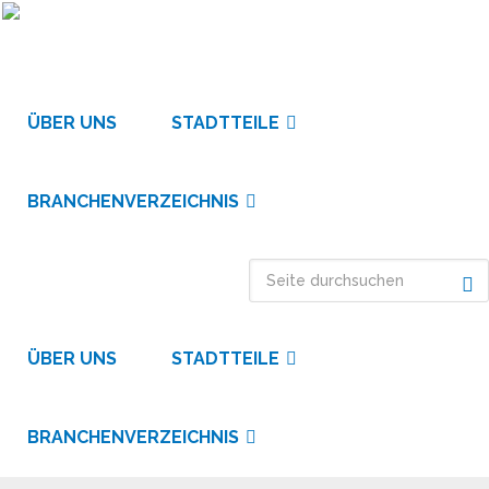
ÜBER UNS
STADTTEILE
BRANCHENVERZEICHNIS
ÜBER UNS
STADTTEILE
BRANCHENVERZEICHNIS