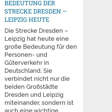
BEDEUTUNG DER
STRECKE DRESDEN –
LEIPZIG HEUTE
Die Strecke Dresden –
Leipzig hat heute eine
große Bedeutung für den
Personen- und
Güterverkehr in
Deutschland. Sie
verbindet nicht nur die
beiden Großstädte
Dresden und Leipzig
miteinander, sondern ist
auch eine wichtige