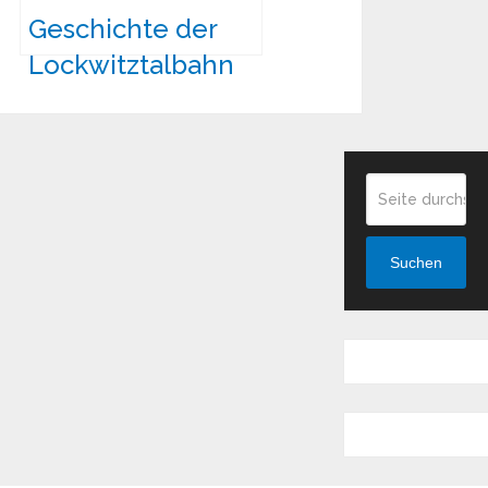
Geschichte der
Lockwitztalbahn
Suchen