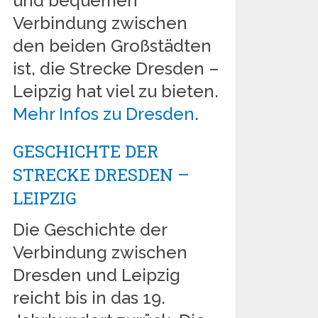
und bequemen
Verbindung zwischen
den beiden Großstädten
ist, die Strecke Dresden –
Leipzig hat viel zu bieten.
Mehr Infos zu Dresden
.
GESCHICHTE DER
STRECKE DRESDEN –
LEIPZIG
Die Geschichte der
Verbindung zwischen
Dresden und Leipzig
reicht bis in das 19.