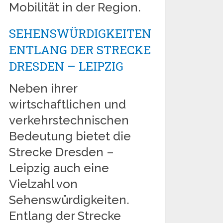
Mobilität in der Region.
SEHENSWÜRDIGKEITEN
ENTLANG DER STRECKE
DRESDEN – LEIPZIG
Neben ihrer
wirtschaftlichen und
verkehrstechnischen
Bedeutung bietet die
Strecke Dresden –
Leipzig auch eine
Vielzahl von
Sehenswürdigkeiten.
Entlang der Strecke