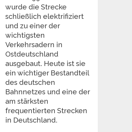
wurde die Strecke
schließlich elektrifiziert
und zu einer der
wichtigsten
Verkehrsadern in
Ostdeutschland
ausgebaut. Heute ist sie
ein wichtiger Bestandteil
des deutschen
Bahnnetzes und eine der
am stärksten
frequentierten Strecken
in Deutschland.