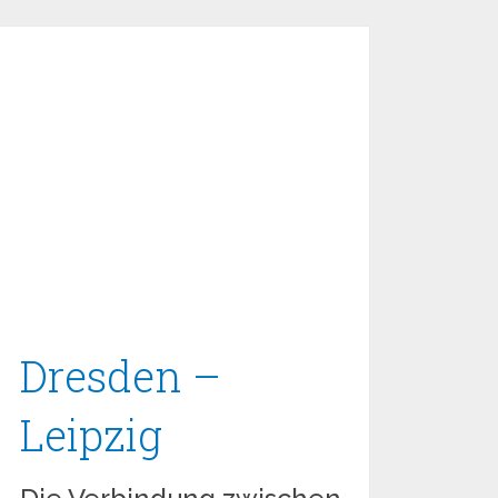
Dresden –
Leipzig