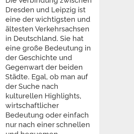
Die Verbindung zwischen
Dresden und Leipzig ist
eine der wichtigsten und
ältesten Verkehrsachsen
in Deutschland. Sie hat
eine große Bedeutung in
der Geschichte und
Gegenwart der beiden
Städte. Egal, ob man auf
der Suche nach
kulturellen Highlights,
wirtschaftlicher
Bedeutung oder einfach
nur nach einer schnellen