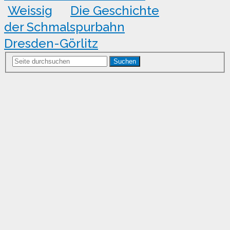
Weissig
Die Geschichte
der Schmalspurbahn
Dresden-Görlitz
Suchen