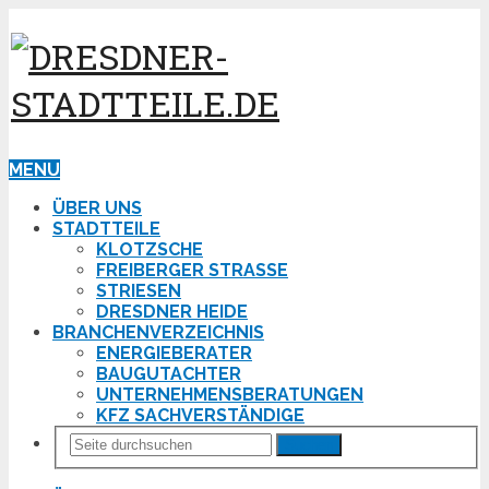
MENU
ÜBER UNS
STADTTEILE
KLOTZSCHE
FREIBERGER STRASSE
STRIESEN
DRESDNER HEIDE
BRANCHENVERZEICHNIS
ENERGIEBERATER
BAUGUTACHTER
UNTERNEHMENSBERATUNGEN
KFZ SACHVERSTÄNDIGE
Suchen