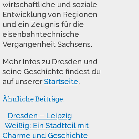
wirtschaftliche und soziale
Entwicklung von Regionen
und ein Zeugnis für die
eisenbahntechnische
Vergangenheit Sachsens.
Mehr Infos zu Dresden und
seine Geschichte findest du
auf unserer
Startseite
.
Ähnliche Beiträge:
Dresden – Leipzig
Weißig: Ein Stadtteil mit
Charme und Geschichte