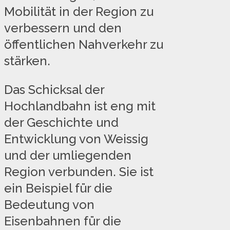
Mobilität in der Region zu
verbessern und den
öffentlichen Nahverkehr zu
stärken.
Das Schicksal der
Hochlandbahn ist eng mit
der Geschichte und
Entwicklung von Weissig
und der umliegenden
Region verbunden. Sie ist
ein Beispiel für die
Bedeutung von
Eisenbahnen für die