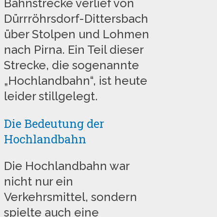
Bahnstrecke verlief von
Dürrröhrsdorf-Dittersbach
über Stolpen und Lohmen
nach Pirna. Ein Teil dieser
Strecke, die sogenannte
„Hochlandbahn“, ist heute
leider stillgelegt.
Die Bedeutung der
Hochlandbahn
Die Hochlandbahn war
nicht nur ein
Verkehrsmittel, sondern
spielte auch eine