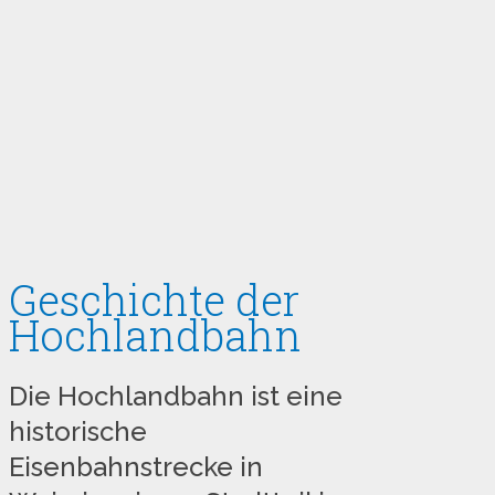
Geschichte der
Hochlandbahn
Die Hochlandbahn ist eine
historische
Eisenbahnstrecke in