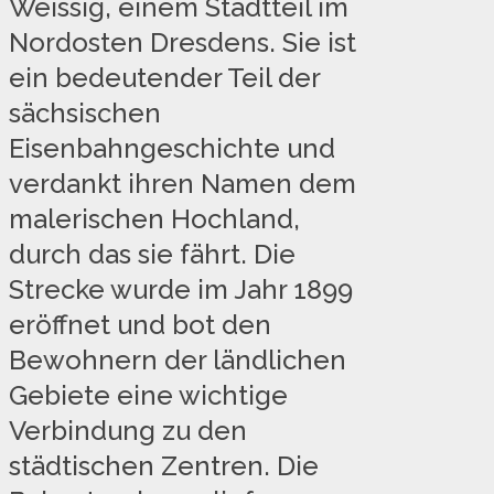
Weissig, einem Stadtteil im
Nordosten Dresdens. Sie ist
ein bedeutender Teil der
sächsischen
Eisenbahngeschichte und
verdankt ihren Namen dem
malerischen Hochland,
durch das sie fährt. Die
Strecke wurde im Jahr 1899
eröffnet und bot den
Bewohnern der ländlichen
Gebiete eine wichtige
Verbindung zu den
städtischen Zentren. Die