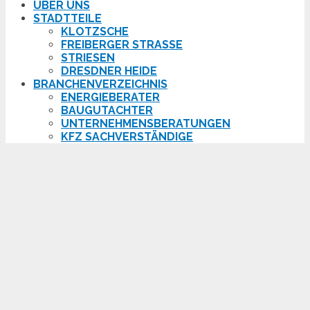
ÜBER UNS
STADTTEILE
KLOTZSCHE
FREIBERGER STRASSE
STRIESEN
DRESDNER HEIDE
BRANCHENVERZEICHNIS
ENERGIEBERATER
BAUGUTACHTER
UNTERNEHMENSBERATUNGEN
KFZ SACHVERSTÄNDIGE