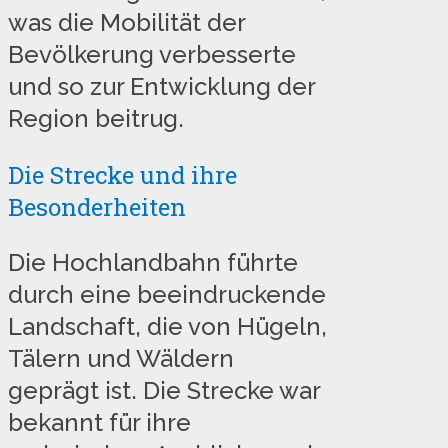
was die Mobilität der
Bevölkerung verbesserte
und so zur Entwicklung der
Region beitrug.
Die Strecke und ihre
Besonderheiten
Die Hochlandbahn führte
durch eine beeindruckende
Landschaft, die von Hügeln,
Tälern und Wäldern
geprägt ist. Die Strecke war
bekannt für ihre