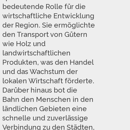
bedeutende Rolle für die
wirtschaftliche Entwicklung
der Region. Sie ermöglichte
den Transport von Gütern
wie Holz und
landwirtschaftlichen
Produkten, was den Handel
und das Wachstum der
lokalen Wirtschaft förderte.
Darüber hinaus bot die
Bahn den Menschen in den
ländlichen Gebieten eine
schnelle und zuverlässige
Verbindung zu den Städten,