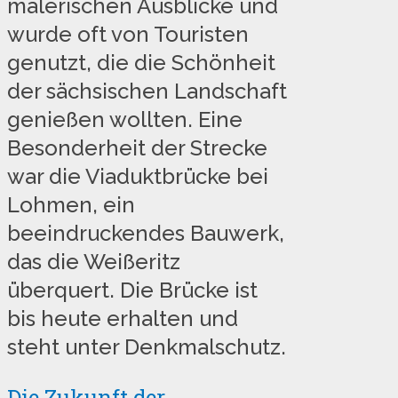
malerischen Ausblicke und
wurde oft von Touristen
genutzt, die die Schönheit
der sächsischen Landschaft
genießen wollten. Eine
Besonderheit der Strecke
war die Viaduktbrücke bei
Lohmen, ein
beeindruckendes Bauwerk,
das die Weißeritz
überquert. Die Brücke ist
bis heute erhalten und
steht unter Denkmalschutz.
Die Zukunft der