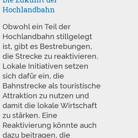
Hochlandbahn
Obwohl ein Teil der
Hochlandbahn stillgelegt
ist, gibt es Bestrebungen,
die Strecke zu reaktivieren.
Lokale Initiativen setzen
sich dafür ein, die
Bahnstrecke als touristische
Attraktion zu nutzen und
damit die lokale Wirtschaft
zu stärken. Eine
Reaktivierung könnte auch
dazu beitragen, die